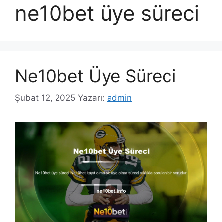
ne10bet üye süreci
Ne10bet Üye Süreci
Şubat 12, 2025
Yazarı:
admin