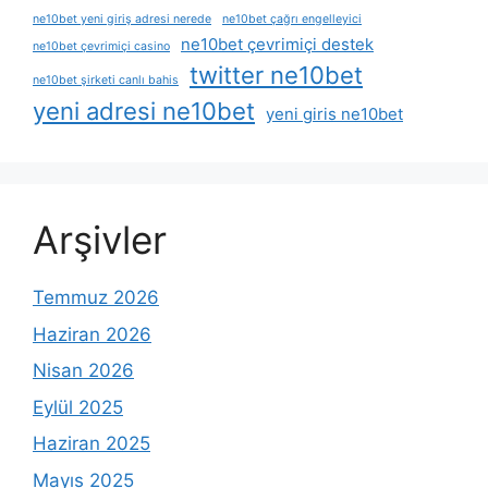
ne10bet yeni giriş adresi nerede
ne10bet çağrı engelleyici
ne10bet çevrimiçi destek
ne10bet çevrimiçi casino
twitter ne10bet
ne10bet şirketi canlı bahis
yeni adresi ne10bet
yeni giris ne10bet
Arşivler
Temmuz 2026
Haziran 2026
Nisan 2026
Eylül 2025
Haziran 2025
Mayıs 2025