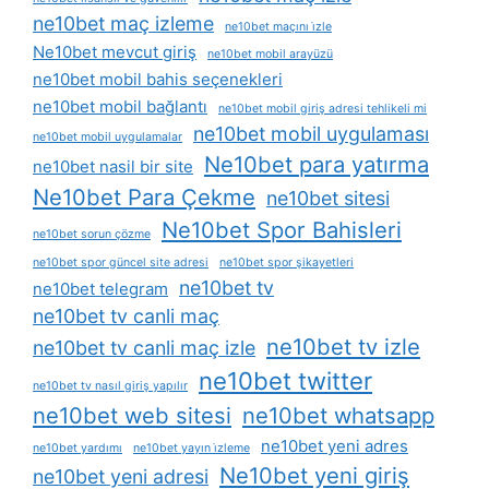
ne10bet maç izleme
ne10bet maçını i̇zle
Ne10bet mevcut giriş
ne10bet mobil arayüzü
ne10bet mobil bahis seçenekleri
ne10bet mobil bağlantı
ne10bet mobil giriş adresi tehlikeli mi
ne10bet mobil uygulaması
ne10bet mobil uygulamalar
Ne10bet para yatırma
ne10bet nasil bir site
Ne10bet Para Çekme
ne10bet sitesi
Ne10bet Spor Bahisleri
ne10bet sorun çözme
ne10bet spor güncel site adresi
ne10bet spor şikayetleri
ne10bet tv
ne10bet telegram
ne10bet tv canli maç
ne10bet tv izle
ne10bet tv canli maç izle
ne10bet twitter
ne10bet tv nasıl giriş yapılır
ne10bet web sitesi
ne10bet whatsapp
ne10bet yeni adres
ne10bet yardımı
ne10bet yayın i̇zleme
Ne10bet yeni giriş
ne10bet yeni adresi