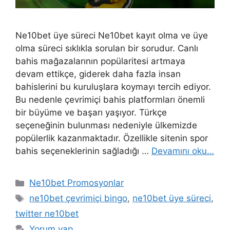
Ne10bet üye süreci Ne10bet kayıt olma ve üye
olma süreci sıklıkla sorulan bir sorudur. Canlı
bahis mağazalarının popülaritesi artmaya
devam ettikçe, giderek daha fazla insan
bahislerini bu kuruluşlara koymayı tercih ediyor.
Bu nedenle çevrimiçi bahis platformları önemli
bir büyüme ve başarı yaşıyor. Türkçe
seçeneğinin bulunması nedeniyle ülkemizde
popülerlik kazanmaktadır. Özellikle sitenin spor
bahis seçeneklerinin sağladığı …
Devamını oku…
Kategoriler
Ne10bet Promosyonlar
Etiketler
ne10bet çevrimiçi bingo
,
ne10bet üye süreci
,
twitter ne10bet
Yorum yap