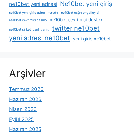
Ne10bet yeni giriş
ne10bet yeni adresi
ne10bet yeni giriş adresi nerede
ne10bet çağrı engelleyici
ne10bet çevrimiçi destek
ne10bet çevrimiçi casino
twitter ne10bet
ne10bet şirketi canlı bahis
yeni adresi ne10bet
yeni giris ne10bet
Arşivler
Temmuz 2026
Haziran 2026
Nisan 2026
Eylül 2025
Haziran 2025