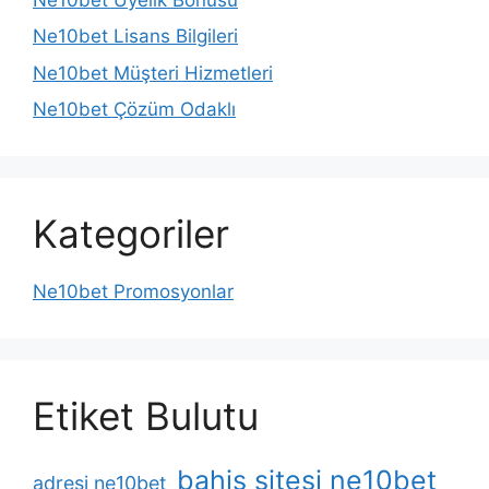
Ne10bet Lisans Bilgileri
Ne10bet Müşteri Hizmetleri
Ne10bet Çözüm Odaklı
Kategoriler
Ne10bet Promosyonlar
Etiket Bulutu
bahis sitesi ne10bet
adresi ne10bet