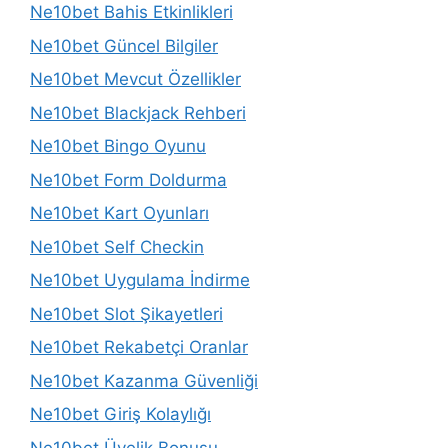
Ne10bet Bahis Etkinlikleri
Ne10bet Güncel Bilgiler
Ne10bet Mevcut Özellikler
Ne10bet Blackjack Rehberi
Ne10bet Bingo Oyunu
Ne10bet Form Doldurma
Ne10bet Kart Oyunları
Ne10bet Self Checkin
Ne10bet Uygulama İndirme
Ne10bet Slot Şikayetleri
Ne10bet Rekabetçi Oranlar
Ne10bet Kazanma Güvenliği
Ne10bet Giriş Kolaylığı
Ne10bet Üyelik Bonusu