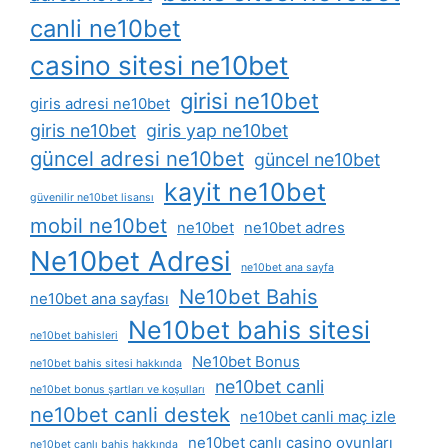
canli ne10bet
casino sitesi ne10bet
girisi ne10bet
giris adresi ne10bet
giris ne10bet
giris yap ne10bet
güncel adresi ne10bet
güncel ne10bet
kayit ne10bet
güvenilir ne10bet lisansı
mobil ne10bet
ne10bet
ne10bet adres
Ne10bet Adresi
ne10bet ana sayfa
Ne10bet Bahis
ne10bet ana sayfası
Ne10bet bahis sitesi
ne10bet bahisleri
Ne10bet Bonus
ne10bet bahis sitesi hakkında
ne10bet canli
ne10bet bonus şartları ve koşulları
ne10bet canli destek
ne10bet canli maç izle
ne10bet canlı casino oyunları
ne10bet canlı bahis hakkında