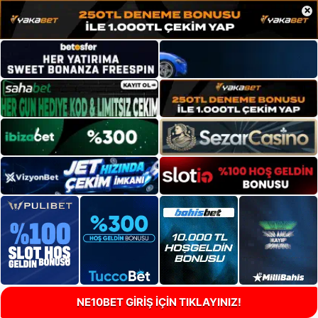
×
NE10BET GİRİŞ İÇİN TIKLAYINIZ!