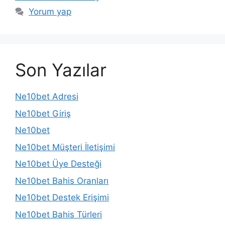
Yorum yap
Son Yazılar
Ne10bet Adresi
Ne10bet Giriş
Ne10bet
Ne10bet Müşteri İletişimi
Ne10bet Üye Desteği
Ne10bet Bahis Oranları
Ne10bet Destek Erişimi
Ne10bet Bahis Türleri