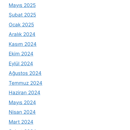
Mayıs 2025
Şubat 2025
Ocak 2025
Aralık 2024
Kasım 2024
Ekim 2024
Eylül 2024
Ağustos 2024
Temmuz 2024
Haziran 2024
Mayıs 2024
Nisan 2024
Mart 2024