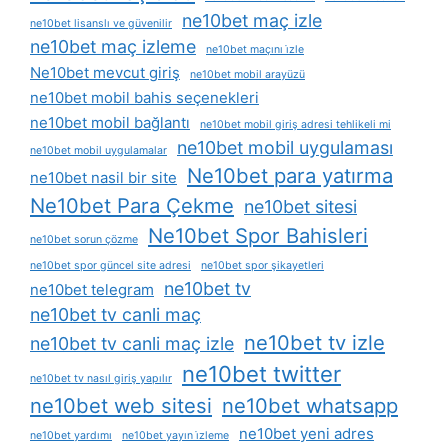
ne10bet maç izle
ne10bet lisanslı ve güvenilir
ne10bet maç izleme
ne10bet maçını i̇zle
Ne10bet mevcut giriş
ne10bet mobil arayüzü
ne10bet mobil bahis seçenekleri
ne10bet mobil bağlantı
ne10bet mobil giriş adresi tehlikeli mi
ne10bet mobil uygulaması
ne10bet mobil uygulamalar
Ne10bet para yatırma
ne10bet nasil bir site
Ne10bet Para Çekme
ne10bet sitesi
Ne10bet Spor Bahisleri
ne10bet sorun çözme
ne10bet spor güncel site adresi
ne10bet spor şikayetleri
ne10bet tv
ne10bet telegram
ne10bet tv canli maç
ne10bet tv izle
ne10bet tv canli maç izle
ne10bet twitter
ne10bet tv nasıl giriş yapılır
ne10bet web sitesi
ne10bet whatsapp
ne10bet yeni adres
ne10bet yardımı
ne10bet yayın i̇zleme