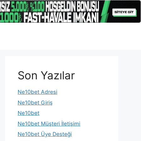
Son Yazılar
Ne10bet Adresi
Ne10bet Giriş
Ne10bet
Ne10bet Müşteri İletişimi
Ne10bet Üye Desteği