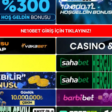
NE10BET GİRİŞ İÇİN TIKLAYINIZ!