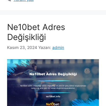
Ne10bet Adres
Değişikliği
Kasım 23, 2024
Yazarı:
admin