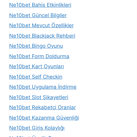
Ne10bet Bahis Etkinlikleri
Ne10bet Güncel Bilgiler
Ne10bet Mevcut Özellikler
Ne10bet Blackjack Rehberi
Ne10bet Bingo Oyunu
Ne10bet Form Doldurma
Ne10bet Kart Oyunları
Ne10bet Self Checkin
Ne10bet Uygulama İndirme
Ne10bet Slot Şikayetleri
Ne10bet Rekabetçi Oranlar
Ne10bet Kazanma Güvenliği
Ne10bet Giriş Kolaylığı