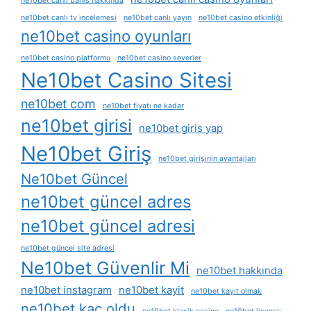
ne10bet canlı bahis hakkında
ne10bet canlı tv i̇ncelemesi
ne10bet canlı yayın
ne10bet casino etkinliği
ne10bet casino oyunları
ne10bet casino platformu
ne10bet casino severler
Ne10bet Casino Sitesi
ne10bet com
ne10bet fiyatı ne kadar
ne10bet girisi
ne10bet giris yap
Ne10bet Giriş
ne10bet girişinin avantajları
Ne10bet Güncel
ne10bet güncel adres
ne10bet güncel adresi
ne10bet güncel site adresi
Ne10bet Güvenlir Mi
ne10bet hakkında
ne10bet instagram
ne10bet kayit
ne10bet kayıt olmak
ne10bet kaç oldu