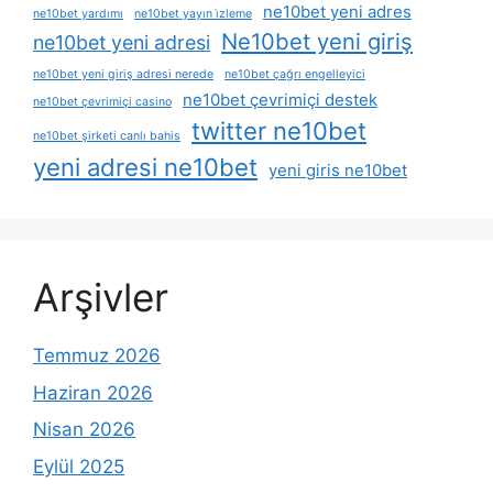
ne10bet yeni adres
ne10bet yardımı
ne10bet yayın i̇zleme
Ne10bet yeni giriş
ne10bet yeni adresi
ne10bet yeni giriş adresi nerede
ne10bet çağrı engelleyici
ne10bet çevrimiçi destek
ne10bet çevrimiçi casino
twitter ne10bet
ne10bet şirketi canlı bahis
yeni adresi ne10bet
yeni giris ne10bet
Arşivler
Temmuz 2026
Haziran 2026
Nisan 2026
Eylül 2025