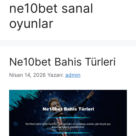
ne10bet sanal
oyunlar
Ne10bet Bahis Türleri
Nisan 14, 2026
Yazarı:
admin