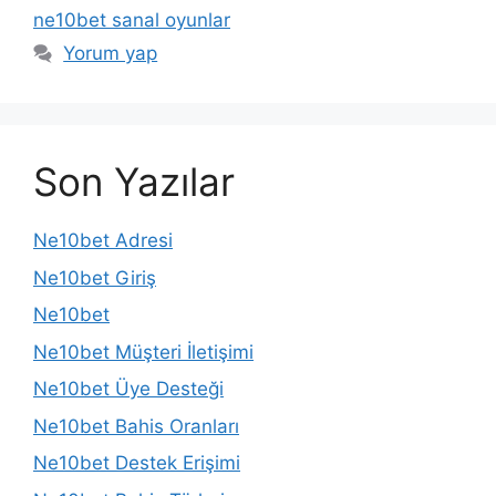
ne10bet sanal oyunlar
Yorum yap
Son Yazılar
Ne10bet Adresi
Ne10bet Giriş
Ne10bet
Ne10bet Müşteri İletişimi
Ne10bet Üye Desteği
Ne10bet Bahis Oranları
Ne10bet Destek Erişimi