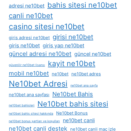
bahis sitesi ne10bet
adresi ne10bet
canli ne10bet
casino sitesi ne10bet
girisi ne10bet
giris adresi ne10bet
giris ne10bet
giris yap ne10bet
güncel adresi ne10bet
güncel ne10bet
kayit ne10bet
güvenilir ne10bet lisansı
mobil ne10bet
ne10bet
ne10bet adres
Ne10bet Adresi
ne10bet ana sayfa
Ne10bet Bahis
ne10bet ana sayfası
Ne10bet bahis sitesi
ne10bet bahisleri
Ne10bet Bonus
ne10bet bahis sitesi hakkında
ne10bet canli
ne10bet bonus şartları ve koşulları
ne10bet canli destek
ne10bet canli maç izle