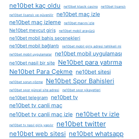
ne10bet kaç oldu
ne10bet klasik casino
ne10bet lisanslı
ne10bet maç izle
ne10bet lisanslı ve güvenilir
ne10bet maç izleme
ne10bet maçını i̇zle
Ne10bet mevcut giriş
ne10bet mobil arayüzü
ne10bet mobil bahis seçenekleri
ne10bet mobil bağlantı
ne10bet mobil giriş adresi tehlikeli mi
ne10bet mobil uygulaması
ne10bet mobil uygulamalar
Ne10bet para yatırma
ne10bet nasil bir site
Ne10bet Para Çekme
ne10bet sitesi
Ne10bet Spor Bahisleri
ne10bet sorun çözme
ne10bet spor güncel site adresi
ne10bet spor şikayetleri
ne10bet tv
ne10bet telegram
ne10bet tv canli maç
ne10bet tv izle
ne10bet tv canli maç izle
ne10bet twitter
ne10bet tv nasıl giriş yapılır
ne10bet web sitesi
ne10bet whatsapp