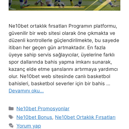
Ne10bet ortaklık fırsatları Programın platformu,
güvenilir bir web sitesi olarak öne çıkmakta ve
düzenli kontrollerle güçlendirilmekte, bu sayede
itibarı her geçen gün artmaktadır. En fazla
üyeye sahip servis sağlayıcılar, üyelerine farklı
spor dallarında bahis yapma imkanı sunarak,
kazanç elde etme şanslarını artırmaya yardımcı
olur. Ne10bet web sitesinde canlı basketbol
bahisleri, basketbol severler için bir bahis …
Devamını oku…
Kategoriler
Ne10bet Promosyonlar
Etiketler
Ne10bet Bonus
,
Ne10bet Ortaklık Fırsatları
Yorum yap