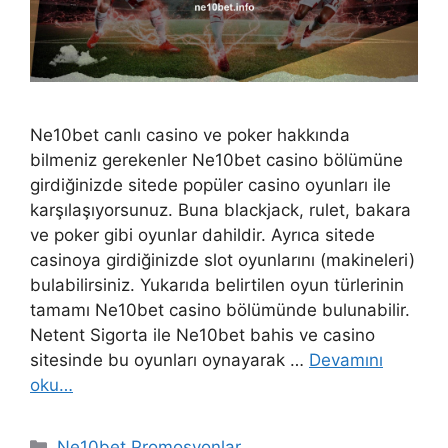
Ne10bet canlı casino ve poker hakkında
bilmeniz gerekenler Ne10bet casino bölümüne
girdiğinizde sitede popüler casino oyunları ile
karşılaşıyorsunuz. Buna blackjack, rulet, bakara
ve poker gibi oyunlar dahildir. Ayrıca sitede
casinoya girdiğinizde slot oyunlarını (makineleri)
bulabilirsiniz. Yukarıda belirtilen oyun türlerinin
tamamı Ne10bet casino bölümünde bulunabilir.
Netent Sigorta ile Ne10bet bahis ve casino
sitesinde bu oyunları oynayarak …
Devamını
oku…
Kategoriler
Ne10bet Promosyonlar