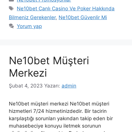
Etiketler
Ne10bet Canlı Casino Ve Poker Hakkında
Bilmeniz Gerekenler
,
Ne10bet Güvenlir Mi
Yorum yap
Ne10bet Müşteri
Merkezi
Şubat 4, 2023
Yazarı:
admin
Ne10bet müşteri merkezi Ne10bet müşteri
hizmetleri 7/24 hizmetinizdedir. Bir tacirin
karşılaştığı sorunları yakından takip eden bir
muhasebeciye konuyu iletmek sorunun