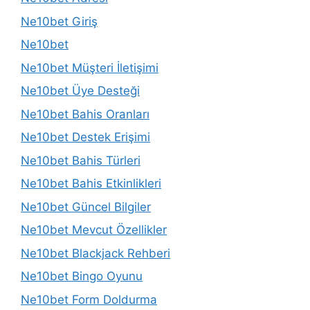
Ne10bet Giriş
Ne10bet
Ne10bet Müşteri İletişimi
Ne10bet Üye Desteği
Ne10bet Bahis Oranları
Ne10bet Destek Erişimi
Ne10bet Bahis Türleri
Ne10bet Bahis Etkinlikleri
Ne10bet Güncel Bilgiler
Ne10bet Mevcut Özellikler
Ne10bet Blackjack Rehberi
Ne10bet Bingo Oyunu
Ne10bet Form Doldurma