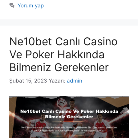
Yorum yap
Ne10bet Canlı Casino
Ve Poker Hakkında
Bilmeniz Gerekenler
Şubat 15, 2023
Yazarı:
admin