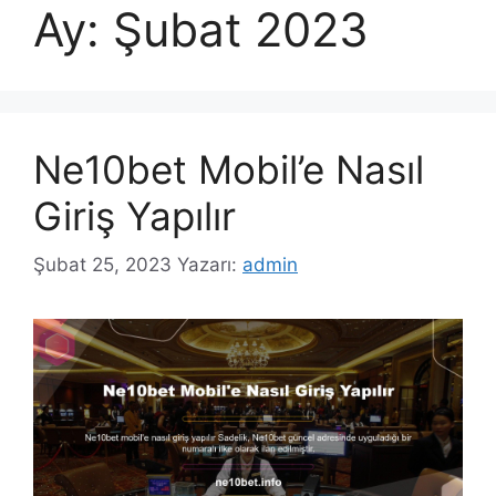
Ay:
Şubat 2023
Ne10bet Mobil’e Nasıl
Giriş Yapılır
Şubat 25, 2023
Yazarı:
admin