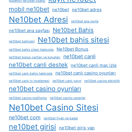
güvenilir ne10bet lisansı
mobil ne10bet
ne10bet
ne10bet adres
Ne10bet Adresi
ne10bet ana sayfa
Ne10bet Bahis
ne10bet ana sayfası
Ne10bet bahis sitesi
ne10bet bahisleri
Ne10bet Bonus
ne10bet bahis sitesi hakkında
ne10bet canli
ne10bet bonus şartları ve koşulları
ne10bet canli destek
ne10bet canli maç izle
ne10bet canlı casino oyunları
ne10bet canlı bahis hakkında
ne10bet canlı tv i̇ncelemesi
ne10bet canlı yayın
ne10bet casino etkinliği
ne10bet casino oyunları
ne10bet casino platformu
ne10bet casino severler
Ne10bet Casino Sitesi
ne10bet com
ne10bet fiyatı ne kadar
ne10bet girisi
ne10bet giris yap