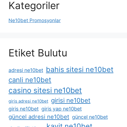
Kategoriler
Ne10bet Promosyonlar
Etiket Bulutu
bahis sitesi ne10bet
adresi ne10bet
canli ne10bet
casino sitesi ne10bet
girisi ne10bet
giris adresi ne10bet
giris ne10bet
giris yap ne10bet
güncel adresi ne10bet
güncel ne10bet
kayit ne10bet