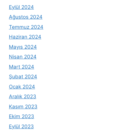
Eylül 2024
Ağustos 2024
Temmuz 2024
Haziran 2024
Mayıs 2024
Nisan 2024
Mart 2024
Şubat 2024
Ocak 2024
Aralık 2023
Kasım 2023
Ekim 2023
Eylül 2023