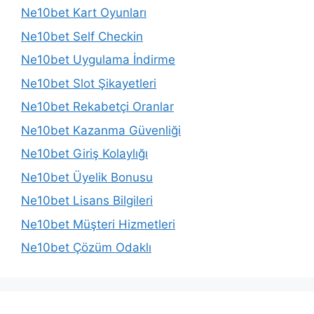
Ne10bet Kart Oyunları
Ne10bet Self Checkin
Ne10bet Uygulama İndirme
Ne10bet Slot Şikayetleri
Ne10bet Rekabetçi Oranlar
Ne10bet Kazanma Güvenliği
Ne10bet Giriş Kolaylığı
Ne10bet Üyelik Bonusu
Ne10bet Lisans Bilgileri
Ne10bet Müşteri Hizmetleri
Ne10bet Çözüm Odaklı