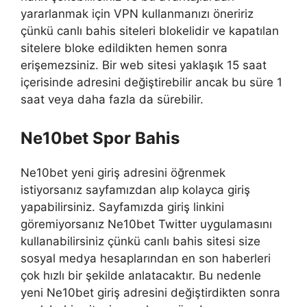
yararlanmak için VPN kullanmanızı öneririz
çünkü canlı bahis siteleri blokelidir ve kapatılan
sitelere bloke edildikten hemen sonra
erişemezsiniz. Bir web sitesi yaklaşık 15 saat
içerisinde adresini değiştirebilir ancak bu süre 1
saat veya daha fazla da sürebilir.
Ne10bet Spor Bahis
Ne10bet yeni giriş adresini öğrenmek
istiyorsanız sayfamızdan alıp kolayca giriş
yapabilirsiniz. Sayfamızda giriş linkini
göremiyorsanız Ne10bet Twitter uygulamasını
kullanabilirsiniz çünkü canlı bahis sitesi size
sosyal medya hesaplarından en son haberleri
çok hızlı bir şekilde anlatacaktır. Bu nedenle
yeni Ne10bet giriş adresini değiştirdikten sonra