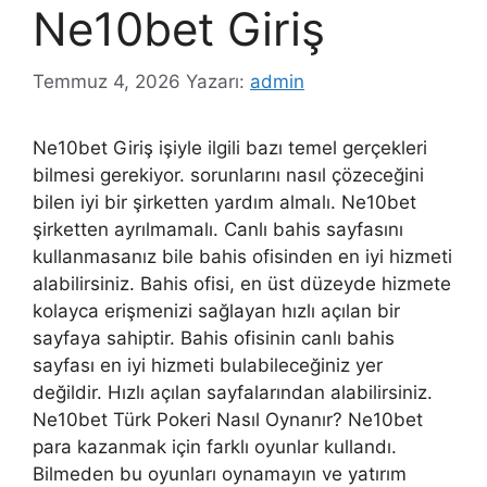
Ne10bet Giriş
Temmuz 4, 2026
Yazarı:
admin
Ne10bet Giriş işiyle ilgili bazı temel gerçekleri
bilmesi gerekiyor. sorunlarını nasıl çözeceğini
bilen iyi bir şirketten yardım almalı. Ne10bet
şirketten ayrılmamalı. Canlı bahis sayfasını
kullanmasanız bile bahis ofisinden en iyi hizmeti
alabilirsiniz. Bahis ofisi, en üst düzeyde hizmete
kolayca erişmenizi sağlayan hızlı açılan bir
sayfaya sahiptir. Bahis ofisinin canlı bahis
sayfası en iyi hizmeti bulabileceğiniz yer
değildir. Hızlı açılan sayfalarından alabilirsiniz.
Ne10bet Türk Pokeri Nasıl Oynanır? Ne10bet
para kazanmak için farklı oyunlar kullandı.
Bilmeden bu oyunları oynamayın ve yatırım