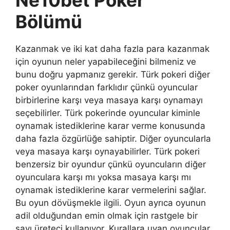
Bölümü
Kazanmak ve iki kat daha fazla para kazanmak
için oyunun neler yapabileceğini bilmeniz ve
bunu doğru yapmanız gerekir. Türk pokeri diğer
poker oyunlarından farklıdır çünkü oyuncular
birbirlerine karşı veya masaya karşı oynamayı
seçebilirler. Türk pokerinde oyuncular kiminle
oynamak istediklerine karar verme konusunda
daha fazla özgürlüğe sahiptir. Diğer oyuncularla
veya masaya karşı oynayabilirler. Türk pokeri
benzersiz bir oyundur çünkü oyuncuların diğer
oyunculara karşı mı yoksa masaya karşı mı
oynamak istediklerine karar vermelerini sağlar.
Bu oyun dövüşmekle ilgili. Oyun ayrıca oyunun
adil olduğundan emin olmak için rastgele bir
sayı üreteci kullanıyor. Kurallara uyan oyuncular