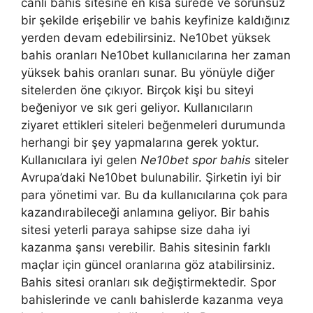
canlı bahis sitesine en kısa sürede ve sorunsuz
bir şekilde erişebilir ve bahis keyfinize kaldığınız
yerden devam edebilirsiniz. Ne10bet yüksek
bahis oranları Ne10bet kullanıcılarına her zaman
yüksek bahis oranları sunar. Bu yönüyle diğer
sitelerden öne çıkıyor. Birçok kişi bu siteyi
beğeniyor ve sık geri geliyor. Kullanıcıların
ziyaret ettikleri siteleri beğenmeleri durumunda
herhangi bir şey yapmalarına gerek yoktur.
Kullanıcılara iyi gelen
Ne10bet spor bahis
siteler
Avrupa’daki Ne10bet bulunabilir. Şirketin iyi bir
para yönetimi var. Bu da kullanıcılarına çok para
kazandırabileceği anlamına geliyor. Bir bahis
sitesi yeterli paraya sahipse size daha iyi
kazanma şansı verebilir. Bahis sitesinin farklı
maçlar için güncel oranlarına göz atabilirsiniz.
Bahis sitesi oranları sık değiştirmektedir. Spor
bahislerinde ve canlı bahislerde kazanma veya