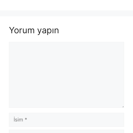
Yorum yapın
Yorum
İsim
E-