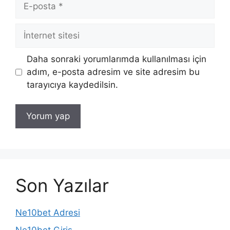
posta
İnternet
sitesi
Daha sonraki yorumlarımda kullanılması için
adım, e-posta adresim ve site adresim bu
tarayıcıya kaydedilsin.
Son Yazılar
Ne10bet Adresi
Ne10bet Giriş