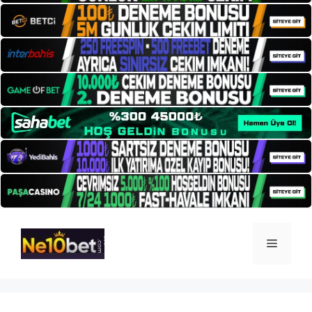
İçeriğe
atla
Menü