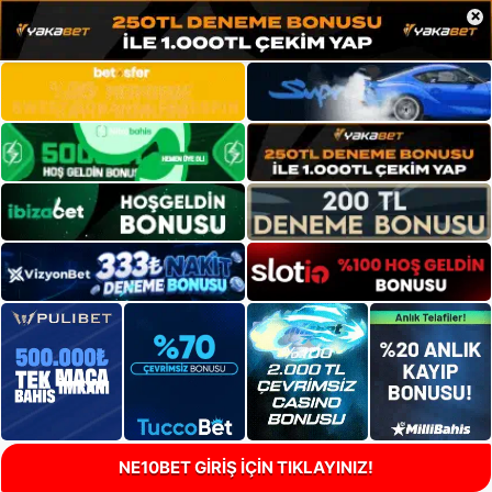
×
NE10BET GİRİŞ İÇİN TIKLAYINIZ!