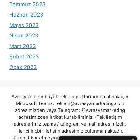
Temmuz 2023
Haziran 2023
Mayıs 2023
Nisan 2023
Mart 2023
Şubat 2023
Ocak 2023
Avrasya'nın en büyük reklam platformunda olmak için
Microsoft Teams:
reklam@avrasyamarketing.com
adresimizden veya Telegram: @Avrasyamarketing
adresimizden irtibat kurabilirsiniz. (Tek iletişim
adreslerimiz teams / telegram ve mail adresimizdir.
Harici hiçbir iletişim adresimiz bulunmamaktadır.
Lütfen itibar etmeyiniz.) Türkiye yasalarına göre 7258