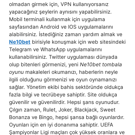
olmadan girmek için, VPN kullanıyorsanız
yapacağınız şeylerin aynısını yapabilirsiniz.
Mobil terminali kullanmak için uygulama
sayfasından Android ve IOS uygulamalarını
alabilirsiniz. İstediğiniz zaman yardım almak ve
Ne10bet
birisiyle konuşmak için web sitesindeki
Telegram ve WhatsApp uygulamalarını
kullanabilirsiniz. Twitter uygulaması dünyada
olup bitenleri görmenizi, yeni
Ne10bet tombala
oyunu
makaleleri okumanızı, haberlerin neyle
ilgili olduğunu görmenizi ve oyun oynamanızı
sağlar. Yönetim ekibi bahis sektöründe oldukça
fazla bilgi ve tecrübeye sahiptir. Site oldukça
güvenilir ve güvenilirdir. Hepsi şans oyunudur.
Çılgın zaman, Rulet, Joker, Blackjack, Sweet
Bonanza ve Bingo, hepsi şansa bağlı oyunlardır.
Oyunları için en iyi donanıma sahiptir. UEFA
Şampiyonlar Ligi maçları çok yüksek oranlara ve