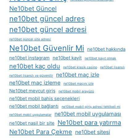
Ne10bet Güncel
ne10bet güncel adres
ne10bet güncel adresi
ne10bet güncel site adresi
Ne10bet Güvenlir Mi
ne10bet hakkında
ne10bet instagram
ne10bet kayit
ne10bet kayıt olmak
ne10bet kaç oldu
ne10bet klasik casino
ne10bet lisanslı
ne10bet maç izle
ne10bet lisanslı ve güvenilir
ne10bet maç izleme
ne10bet maçını i̇zle
Ne10bet mevcut giriş
ne10bet mobil arayüzü
ne10bet mobil bahis seçenekleri
ne10bet mobil bağlantı
ne10bet mobil giriş adresi tehlikeli mi
ne10bet mobil uygulaması
ne10bet mobil uygulamalar
Ne10bet para yatırma
ne10bet nasil bir site
Ne10bet Para Çekme
ne10bet sitesi