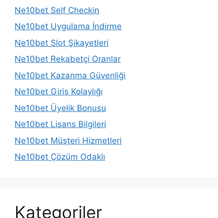
Ne10bet Self Checkin
Ne10bet Uygulama İndirme
Ne10bet Slot Şikayetleri
Ne10bet Rekabetçi Oranlar
Ne10bet Kazanma Güvenliği
Ne10bet Giriş Kolaylığı
Ne10bet Üyelik Bonusu
Ne10bet Lisans Bilgileri
Ne10bet Müşteri Hizmetleri
Ne10bet Çözüm Odaklı
Kategoriler