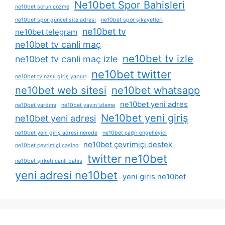
Ne10bet Spor Bahisleri
ne10bet sorun çözme
ne10bet spor güncel site adresi
ne10bet spor şikayetleri
ne10bet tv
ne10bet telegram
ne10bet tv canli maç
ne10bet tv izle
ne10bet tv canli maç izle
ne10bet twitter
ne10bet tv nasıl giriş yapılır
ne10bet web sitesi
ne10bet whatsapp
ne10bet yeni adres
ne10bet yardımı
ne10bet yayın i̇zleme
Ne10bet yeni giriş
ne10bet yeni adresi
ne10bet yeni giriş adresi nerede
ne10bet çağrı engelleyici
ne10bet çevrimiçi destek
ne10bet çevrimiçi casino
twitter ne10bet
ne10bet şirketi canlı bahis
yeni adresi ne10bet
yeni giris ne10bet