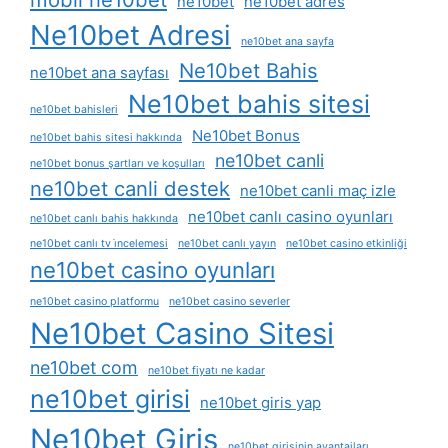
ne10bet
ne10bet adres
Ne10bet Adresi
ne10bet ana sayfa
Ne10bet Bahis
ne10bet ana sayfası
Ne10bet bahis sitesi
ne10bet bahisleri
Ne10bet Bonus
ne10bet bahis sitesi hakkında
ne10bet canli
ne10bet bonus şartları ve koşulları
ne10bet canli destek
ne10bet canli maç izle
ne10bet canlı casino oyunları
ne10bet canlı bahis hakkında
ne10bet canlı tv i̇ncelemesi
ne10bet canlı yayın
ne10bet casino etkinliği
ne10bet casino oyunları
ne10bet casino platformu
ne10bet casino severler
Ne10bet Casino Sitesi
ne10bet com
ne10bet fiyatı ne kadar
ne10bet girisi
ne10bet giris yap
Ne10bet Giriş
ne10bet girişinin avantajları