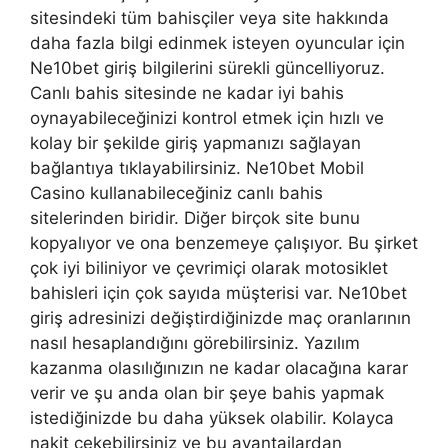
sitesindeki tüm bahisçiler veya site hakkında
daha fazla bilgi edinmek isteyen oyuncular için
Ne10bet giriş bilgilerini sürekli güncelliyoruz.
Canlı bahis sitesinde ne kadar iyi bahis
oynayabileceğinizi kontrol etmek için hızlı ve
kolay bir şekilde giriş yapmanızı sağlayan
bağlantıya tıklayabilirsiniz. Ne10bet Mobil
Casino kullanabileceğiniz canlı bahis
sitelerinden biridir. Diğer birçok site bunu
kopyalıyor ve ona benzemeye çalışıyor. Bu şirket
çok iyi biliniyor ve çevrimiçi olarak motosiklet
bahisleri için çok sayıda müşterisi var. Ne10bet
giriş adresinizi değiştirdiğinizde maç oranlarının
nasıl hesaplandığını görebilirsiniz. Yazılım
kazanma olasılığınızın ne kadar olacağına karar
verir ve şu anda olan bir şeye bahis yapmak
istediğinizde bu daha yüksek olabilir. Kolayca
nakit çekebilirsiniz ve bu avantajlardan