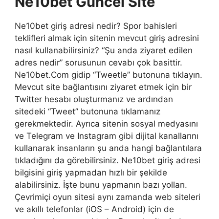
Ne10bet Güncel Site
Ne10bet giriş adresi nedir? Spor bahisleri
teklifleri almak için sitenin mevcut giriş adresini
nasıl kullanabilirsiniz? “Şu anda ziyaret edilen
adres nedir” sorusunun cevabı çok basittir.
Ne10bet.Com gidip “Tweetle” butonuna tıklayın.
Mevcut site bağlantısını ziyaret etmek için bir
Twitter hesabı oluşturmanız ve ardından
sitedeki “Tweet” butonuna tıklamanız
gerekmektedir. Ayrıca sitenin sosyal medyasını
ve Telegram ve Instagram gibi dijital kanallarını
kullanarak insanların şu anda hangi bağlantılara
tıkladığını da görebilirsiniz. Ne10bet giriş adresi
bilgisini giriş yapmadan hızlı bir şekilde
alabilirsiniz. İşte bunu yapmanın bazı yolları.
Çevrimiçi oyun sitesi aynı zamanda web siteleri
ve akıllı telefonlar (iOS – Android) için de