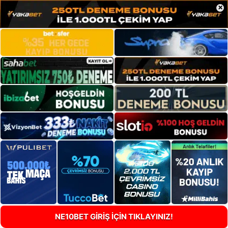
×
NE10BET GİRİŞ İÇİN TIKLAYINIZ!