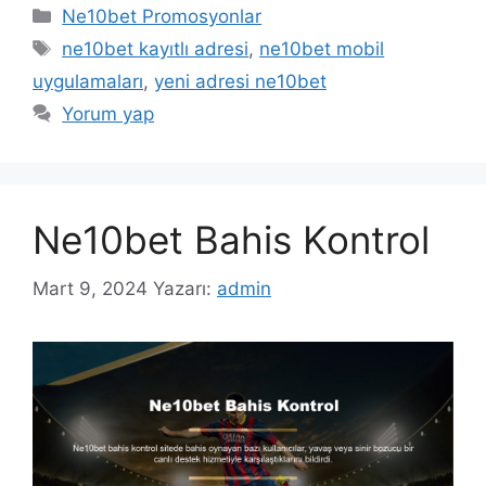
Kategoriler
Ne10bet Promosyonlar
Etiketler
ne10bet kayıtlı adresi
,
ne10bet mobil
uygulamaları
,
yeni adresi ne10bet
Yorum yap
Ne10bet Bahis Kontrol
Mart 9, 2024
Yazarı:
admin