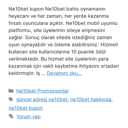
Ne10bet kupon Ne10bet bahis oynamanın
heyecanı ve her zaman, her yerde kazanma
fırsatı oyunculara açıktır. Ne10bet mobil uyumlu
platformu, site üyelerinin siteye erişmesini
sağlar. Sonuç olarak sitede istediğiniz zaman
oyun oynayabilir ve ödeme alabilirsiniz.’ Hizmeti
kullanan site kullanıcılarına 10 puanlık ödül
verilmektedir. Bu hizmet site üyelerinin para
kazanmak için vakit kaybetme ihtiyacını ortadan
kaldırmıştır. İş …
Devamını oku…
Kategoriler
Ne10bet Promosyonlar
Etiketler
güncel adresi ne10bet
,
ne10bet hakkında
,
ne10bet kupon
Yorum yap