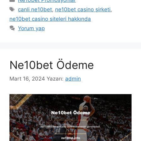
Etiketler
canli ne10bet
,
ne10bet casino şirketi
,
ne10bet casino siteleri hakkında
Yorum yap
Ne10bet Ödeme
Mart 16, 2024
Yazarı:
admin