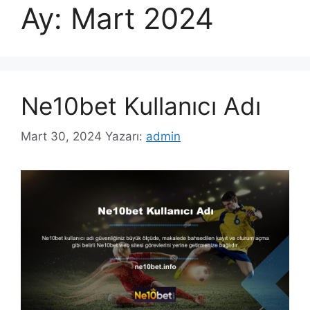
Ay:
Mart 2024
Ne10bet Kullanıcı Adı
Mart 30, 2024
Yazarı:
admin