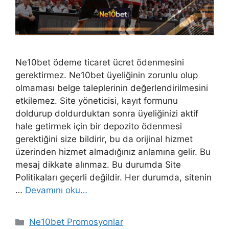
Ne10bet ödeme ticaret ücret ödenmesini
gerektirmez. Ne10bet üyeliğinin zorunlu olup
olmaması belge taleplerinin değerlendirilmesini
etkilemez. Site yöneticisi, kayıt formunu
doldurup doldurduktan sonra üyeliğinizi aktif
hale getirmek için bir depozito ödenmesi
gerektiğini size bildirir, bu da orijinal hizmet
üzerinden hizmet almadığınız anlamına gelir. Bu
mesaj dikkate alınmaz. Bu durumda Site
Politikaları geçerli değildir. Her durumda, sitenin
…
Devamını oku…
Kategoriler
Ne10bet Promosyonlar