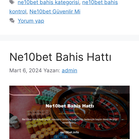
Etiketler
ne10bet bahis kategorisi
,
ne10bet bahis
kontrol
,
Ne10bet Güvenlir Mi
Yorum yap
Ne10bet Bahis Hattı
Mart 6, 2024
Yazarı:
admin