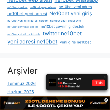
ne10bet yeni adres
ne10bet yardımı
ne10bet yayın i̇zleme
Ne10bet yeni giriş
ne10bet yeni adresi
ne10bet yeni giriş adresi nerede
ne10bet çağrı engelleyici
ne10bet çevrimiçi destek
ne10bet çevrimiçi casino
twitter ne10bet
ne10bet şirketi canlı bahis
yeni adresi ne10bet
yeni giris ne10bet
Arşivler
Temmuz 2026
Haziran 2026
×
Nisan 2026
Eylül 2025