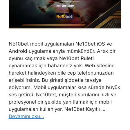
Ne10bet mobil uygulamaları Ne10bet iOS ve
Android uygulamalarıyla mümkündür. Artık bir
oyunu kaçırmak veya Ne10bet Ruleti
oynamamak için bahaneniz yok. Web sitesine
hareket halindeyken bile cep telefonunuzdan
erişebilirsiniz. Bu şirketi şiddetle tavsiye
ediyorum. Mobil uygulamalar kısa sürede büyük
ses getirdi. Ne10bet, müşteri sorularını hızlı ve
profesyonel bir şekilde yanıtlamak için mobil
uygulamaları kullanıyor. Ne10bet Kayıtlı …
Devamını oku…