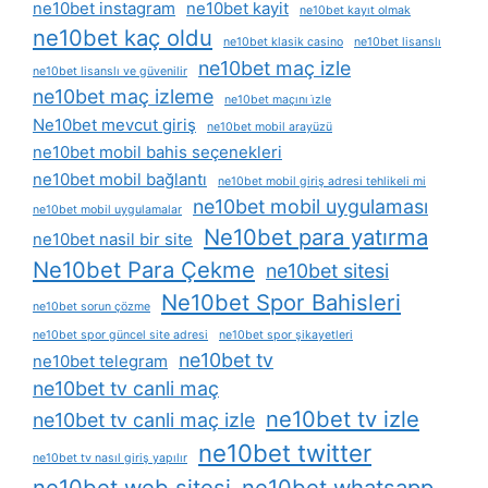
ne10bet instagram
ne10bet kayit
ne10bet kayıt olmak
ne10bet kaç oldu
ne10bet klasik casino
ne10bet lisanslı
ne10bet maç izle
ne10bet lisanslı ve güvenilir
ne10bet maç izleme
ne10bet maçını i̇zle
Ne10bet mevcut giriş
ne10bet mobil arayüzü
ne10bet mobil bahis seçenekleri
ne10bet mobil bağlantı
ne10bet mobil giriş adresi tehlikeli mi
ne10bet mobil uygulaması
ne10bet mobil uygulamalar
Ne10bet para yatırma
ne10bet nasil bir site
Ne10bet Para Çekme
ne10bet sitesi
Ne10bet Spor Bahisleri
ne10bet sorun çözme
ne10bet spor güncel site adresi
ne10bet spor şikayetleri
ne10bet tv
ne10bet telegram
ne10bet tv canli maç
ne10bet tv izle
ne10bet tv canli maç izle
ne10bet twitter
ne10bet tv nasıl giriş yapılır
ne10bet web sitesi
ne10bet whatsapp