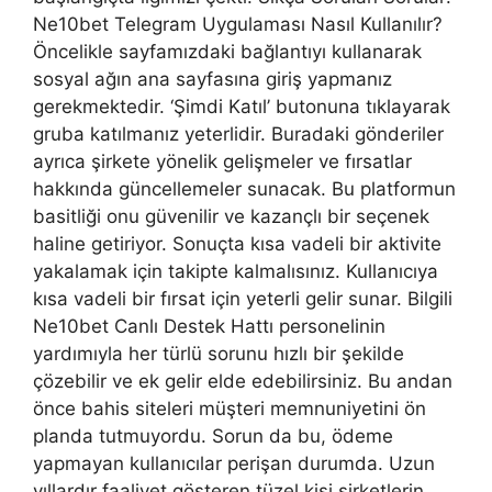
Ne10bet Telegram Uygulaması Nasıl Kullanılır?
Öncelikle sayfamızdaki bağlantıyı kullanarak
sosyal ağın ana sayfasına giriş yapmanız
gerekmektedir. ‘Şimdi Katıl’ butonuna tıklayarak
gruba katılmanız yeterlidir. Buradaki gönderiler
ayrıca şirkete yönelik gelişmeler ve fırsatlar
hakkında güncellemeler sunacak. Bu platformun
basitliği onu güvenilir ve kazançlı bir seçenek
haline getiriyor. Sonuçta kısa vadeli bir aktivite
yakalamak için takipte kalmalısınız. Kullanıcıya
kısa vadeli bir fırsat için yeterli gelir sunar. Bilgili
Ne10bet Canlı Destek Hattı personelinin
yardımıyla her türlü sorunu hızlı bir şekilde
çözebilir ve ek gelir elde edebilirsiniz. Bu andan
önce bahis siteleri müşteri memnuniyetini ön
planda tutmuyordu. Sorun da bu, ödeme
yapmayan kullanıcılar perişan durumda. Uzun
yıllardır faaliyet gösteren tüzel kişi şirketlerin