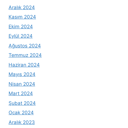
Aralık 2024
Kasım 2024
Ekim 2024
Eylül 2024
Ağustos 2024
Temmuz 2024
Haziran 2024
Mayıs 2024
Nisan 2024
Mart 2024
Şubat 2024
Ocak 2024
Aralık 2023