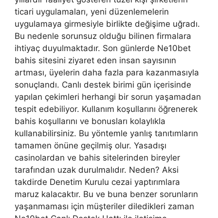
ticari uygulamaları, yeni düzenlemelerin
uygulamaya girmesiyle birlikte değişime uğradı.
Bu nedenle sorunsuz olduğu bilinen firmalara
ihtiyaç duyulmaktadır. Son günlerde Ne10bet
bahis sitesini ziyaret eden insan sayısının
artması, üyelerin daha fazla para kazanmasıyla
sonuçlandı. Canlı destek birimi gün içerisinde
yapılan çekimleri herhangi bir sorun yaşamadan
tespit edebiliyor. Kullanım koşullarını öğrenerek
bahis koşullarını ve bonusları kolaylıkla
kullanabilirsiniz. Bu yöntemle yanlış tanıtımların
tamamen önüne geçilmiş olur. Yasadışı
casinolardan ve bahis sitelerinden bireyler
tarafından uzak durulmalıdır. Neden? Aksi
takdirde Denetim Kurulu cezai yaptırımlara
maruz kalacaktır. Bu ve buna benzer sorunların
yaşanmaması için müşteriler diledikleri zaman