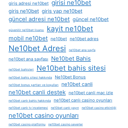
girisi ne10bet
giris adresi ne10bet
giris ne10bet
giris yap ne10bet
güncel adresi ne10bet
güncel ne10bet
kayit ne10bet
güvenilir ne10bet lisansı
mobil ne10bet
ne10bet
ne10bet adres
Ne10bet Adresi
ne10bet ana sayfa
Ne10bet Bahis
ne10bet ana sayfası
Ne10bet bahis sitesi
ne10bet bahisleri
Ne10bet Bonus
ne10bet bahis sitesi hakkında
ne10bet canli
ne10bet bonus şartları ve koşulları
ne10bet canli destek
ne10bet canli maç izle
ne10bet canlı casino oyunları
ne10bet canlı bahis hakkında
ne10bet canlı tv i̇ncelemesi
ne10bet canlı yayın
ne10bet casino etkinliği
ne10bet casino oyunları
ne10bet casino platformu
ne10bet casino severler