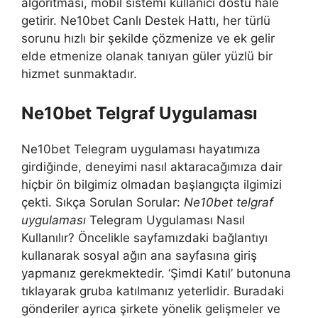
algoritması, mobil sistemi kullanıcı dostu hale
getirir. Ne10bet Canlı Destek Hattı, her türlü
sorunu hızlı bir şekilde çözmenize ve ek gelir
elde etmenize olanak tanıyan güler yüzlü bir
hizmet sunmaktadır.
Ne10bet Telgraf Uygulaması
Ne10bet Telegram uygulaması hayatımıza
girdiğinde, deneyimi nasıl aktaracağımıza dair
hiçbir ön bilgimiz olmadan başlangıçta ilgimizi
çekti. Sıkça Sorulan Sorular:
Ne10bet telgraf
uygulaması
Telegram Uygulaması Nasıl
Kullanılır? Öncelikle sayfamızdaki bağlantıyı
kullanarak sosyal ağın ana sayfasına giriş
yapmanız gerekmektedir. ‘Şimdi Katıl’ butonuna
tıklayarak gruba katılmanız yeterlidir. Buradaki
gönderiler ayrıca şirkete yönelik gelişmeler ve