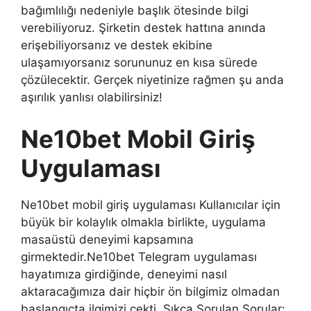
bağımlılığı nedeniyle başlık ötesinde bilgi
verebiliyoruz. Şirketin destek hattına anında
erişebiliyorsanız ve destek ekibine
ulaşamıyorsanız sorununuz en kısa sürede
çözülecektir. Gerçek niyetinize rağmen şu anda
aşırılık yanlısı olabilirsiniz!
Ne10bet Mobil Giriş
Uygulaması
Ne10bet mobil giriş uygulaması Kullanıcılar için
büyük bir kolaylık olmakla birlikte, uygulama
masaüstü deneyimi kapsamına
girmektedir.Ne10bet Telegram uygulaması
hayatımıza girdiğinde, deneyimi nasıl
aktaracağımıza dair hiçbir ön bilgimiz olmadan
başlangıçta ilgimizi çekti. Sıkça Sorulan Sorular: