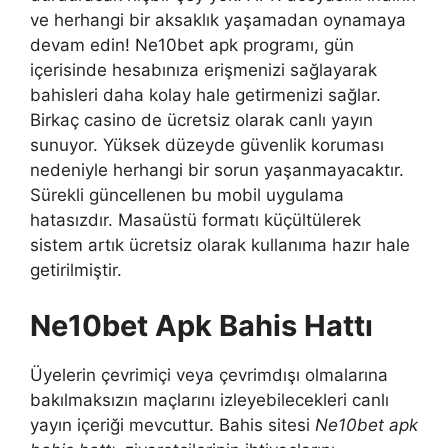
ve herhangi bir aksaklık yaşamadan oynamaya
devam edin! Ne10bet apk programı, gün
içerisinde hesabınıza erişmenizi sağlayarak
bahisleri daha kolay hale getirmenizi sağlar.
Birkaç casino de ücretsiz olarak canlı yayın
sunuyor. Yüksek düzeyde güvenlik koruması
nedeniyle herhangi bir sorun yaşanmayacaktır.
Sürekli güncellenen bu mobil uygulama
hatasızdır. Masaüstü formatı küçültülerek
sistem artık ücretsiz olarak kullanıma hazır hale
getirilmiştir.
Ne10bet Apk Bahis Hattı
Üyelerin çevrimiçi veya çevrimdışı olmalarına
bakılmaksızın maçlarını izleyebilecekleri canlı
yayın içeriği mevcuttur. Bahis sitesi
Ne10bet apk