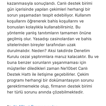
kazanmasıyla sonuçlandı. Canlı destek birimi
gün içerisinde yapılan çekimleri herhangi bir
sorun yaşamadan tespit edebiliyor. Kullanım
koşullarını öğrenerek bahis koşullarını ve
bonusları kolaylıkla kullanabilirsiniz. Bu
yöntemle yanlış tanıtımların tamamen önüne
geçilmiş olur. Yasadışı casinolardan ve bahis
sitelerinden bireyler tarafından uzak
durulmalıdır. Neden? Aksi takdirde Denetim
Kurulu cezai yaptırımlara maruz kalacaktır. Bu ve
buna benzer sorunların yaşanmaması için
müşteriler diledikleri zaman Ne10bet Canlı
Destek Hattı ile iletişime geçebilirler. Çekim
programı herhangi bir dokümantasyon sorunu
gerektirmemekte olup, firmanın destek birimi
her türlü sorunu anında çözebilmektedir.
Kategoriler