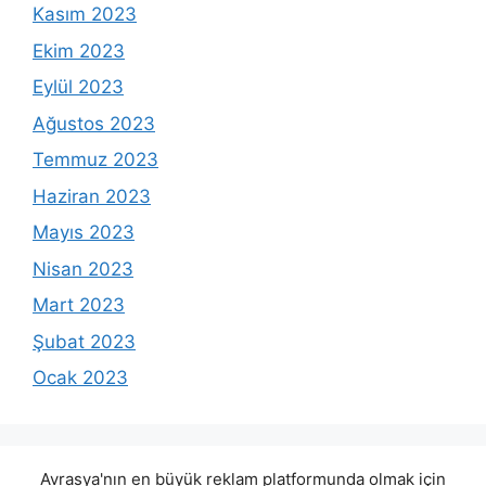
Kasım 2023
Ekim 2023
Eylül 2023
Ağustos 2023
Temmuz 2023
Haziran 2023
Mayıs 2023
Nisan 2023
Mart 2023
Şubat 2023
Ocak 2023
Avrasya'nın en büyük reklam platformunda olmak için