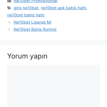
Ne10bet Promosyonlar
Etiketler
giris ne10bet
,
ne10bet apk bahis hattı
,
ne10bet bahis hattı
Ne10bet Lisanslı Mı
Ne10bet Bahis Kontrol
Yorum yapın
Yorum