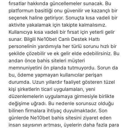
fırsatlar hakkında güncellemeler sunacak. Bu
platformun basitliği onu güvenilir ve kazançlı bir
seçenek haline getiriyor. Sonuçta kısa vadeli bir
aktivite yakalamak için takipte kalmalısınız.
Kullanıcıya kısa vadeli bir fırsat için yeterli gelir
sunar. Bilgili Ne10bet Canlı Destek Hattı
personelinin yardımıyla her türlü sorunu hızlı bir
şekilde çözebilir ve ek gelir elde edebilirsiniz. Bu
andan önce bahis siteleri müşteri
memnuniyetini ön planda tutmuyordu. Sorun da
bu, ödeme yapmayan kullanıcılar perişan
durumda. Uzun yıllardır faaliyet gösteren tüzel
kişi şirketlerin ticari uygulamaları, yeni
düzenlemelerin uygulamaya girmesiyle birlikte
değişime uğradı. Bu nedenle sorunsuz olduğu
bilinen firmalara ihtiyaç duyulmaktadır. Son
günlerde Ne10bet bahis sitesini ziyaret eden
insan sayısının artması, üyelerin daha fazla para