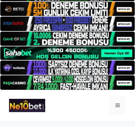
İçeriğe
atla
Menü