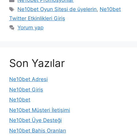
Ne10bet Promosyonlar
Etiketler
Ne10bet Oyun Sitesi de üyelerin
,
Ne10bet
Twitter Etkinlikleri Giriş
Yorum yap
Son Yazılar
Ne10bet Adresi
Ne10bet Giriş
Ne10bet
Ne10bet Müşteri İletişimi
Ne10bet Üye Desteği
Ne10bet Bahis Oranları