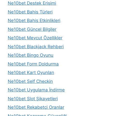
Ne10bet Destek Erişimi
Ne10bet Bahis Türleri
Ne10bet Bahis Etkinlikleri
Ne10bet Güncel Bilgiler
Ne10bet Mevcut Özellikler
Ne10bet Blackjack Rehberi
Ne10bet Bingo Oyunu
Ne10bet Form Doldurma
Ne10bet Kart Oyunları
Ne10bet Self Checkin
Ne10bet Uygulama İndirme
Ne10bet Slot Şikayetleri
Ne10bet Rekabetçi Oranlar
Ne10bet Kazanma Güvenliği