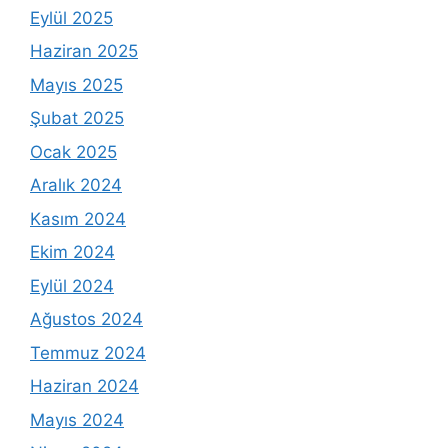
Eylül 2025
Haziran 2025
Mayıs 2025
Şubat 2025
Ocak 2025
Aralık 2024
Kasım 2024
Ekim 2024
Eylül 2024
Ağustos 2024
Temmuz 2024
Haziran 2024
Mayıs 2024