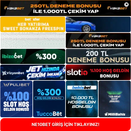
×
NE10BET GİRİŞ İÇİN TIKLAYINIZ!