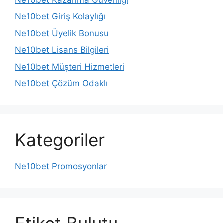
Ne10bet Giriş Kolaylığı
Ne10bet Üyelik Bonusu
Ne10bet Lisans Bilgileri
Ne10bet Müşteri Hizmetleri
Ne10bet Çözüm Odaklı
Kategoriler
Ne10bet Promosyonlar