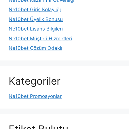
Ne10bet Giriş Kolaylığı
Ne10bet Üyelik Bonusu
Ne10bet Lisans Bilgileri
Ne10bet Müşteri Hizmetleri
Ne10bet Çözüm Odaklı
Kategoriler
Ne10bet Promosyonlar