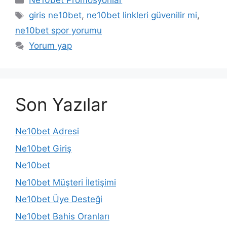
Ne10bet Promosyonlar
Etiketler
giris ne10bet
,
ne10bet linkleri güvenilir mi
,
ne10bet spor yorumu
Yorum yap
Son Yazılar
Ne10bet Adresi
Ne10bet Giriş
Ne10bet
Ne10bet Müşteri İletişimi
Ne10bet Üye Desteği
Ne10bet Bahis Oranları