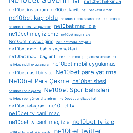
Ne10bet Güvenlir Mi
ne10bet hakkında
ne10bet instagram
ne10bet kayit
ne10bet kayıt olmak
ne10bet kaç oldu
ne10bet klasik casino
ne10bet lisanslı
ne10bet maç izle
ne10bet lisanslı ve güvenilir
ne10bet maç izleme
ne10bet maçını i̇zle
Ne10bet mevcut giriş
ne10bet mobil arayüzü
ne10bet mobil bahis seçenekleri
ne10bet mobil bağlantı
ne10bet mobil giriş adresi tehlikeli mi
ne10bet mobil uygulaması
ne10bet mobil uygulamalar
Ne10bet para yatırma
ne10bet nasil bir site
Ne10bet Para Çekme
ne10bet sitesi
Ne10bet Spor Bahisleri
ne10bet sorun çözme
ne10bet spor güncel site adresi
ne10bet spor şikayetleri
ne10bet tv
ne10bet telegram
ne10bet tv canli maç
ne10bet tv izle
ne10bet tv canli maç izle
ne10bet twitter
ne10bet tv nasıl giriş yapılır