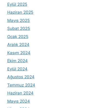
Eylül 2025
Haziran 2025
Mayıs 2025
Şubat 2025
Ocak 2025
Aralık 2024
Kasım 2024
Ekim 2024
Eylül 2024
Ağustos 2024
Temmuz 2024
Haziran 2024
Mayıs 2024