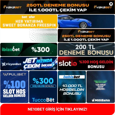
×
NE10BET GİRİŞ İÇİN TIKLAYINIZ!