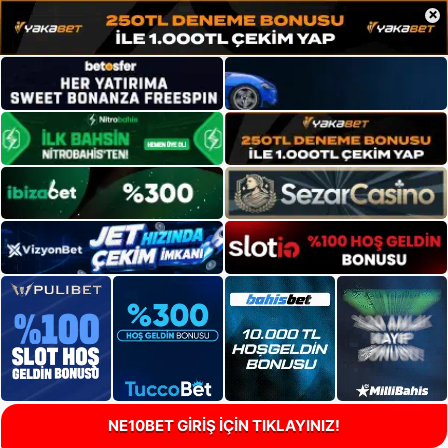
×
NE10BET GİRİŞ İÇİN TIKLAYINIZ!