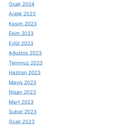
Ocak 2024
Aralık 2023
Kasım 2023
Ekim 2023
Eylül 2023
Ağustos 2023
Temmuz 2023
Haziran 2023
Mayıs 2023
Nisan 2023
Mart 2023
Şubat 2023
Ocak 2023