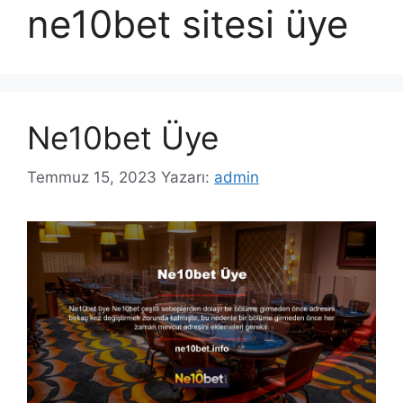
ne10bet sitesi üye
Ne10bet Üye
Temmuz 15, 2023
Yazarı:
admin