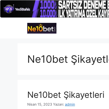
İçeriğe
atla
Ne10bet Şikayetl
Ne10bet Şikayetleri
Nisan 15, 2023
Yazarı:
admin