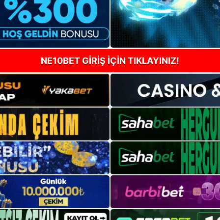
NE10BET GİRİŞ İÇİN TIKLAYINIZ!