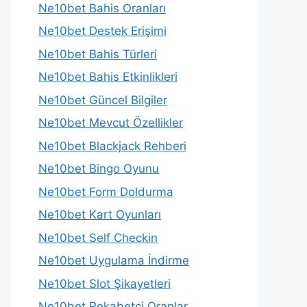
Ne10bet Bahis Oranları
Ne10bet Destek Erişimi
Ne10bet Bahis Türleri
Ne10bet Bahis Etkinlikleri
Ne10bet Güncel Bilgiler
Ne10bet Mevcut Özellikler
Ne10bet Blackjack Rehberi
Ne10bet Bingo Oyunu
Ne10bet Form Doldurma
Ne10bet Kart Oyunları
Ne10bet Self Checkin
Ne10bet Uygulama İndirme
Ne10bet Slot Şikayetleri
Ne10bet Rekabetçi Oranlar