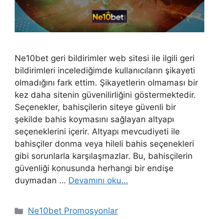
Ne10bet geri bildirimler web sitesi ile ilgili geri
bildirimleri incelediğimde kullanıcıların şikayeti
olmadığını fark ettim. Şikayetlerin olmaması bir
kez daha sitenin güvenilirliğini göstermektedir.
Seçenekler, bahisçilerin siteye güvenli bir
şekilde bahis koymasını sağlayan altyapı
seçeneklerini içerir. Altyapı mevcudiyeti ile
bahisçiler donma veya hileli bahis seçenekleri
gibi sorunlarla karşılaşmazlar. Bu, bahisçilerin
güvenliği konusunda herhangi bir endişe
duymadan …
Devamını oku…
Kategoriler
Ne10bet Promosyonlar