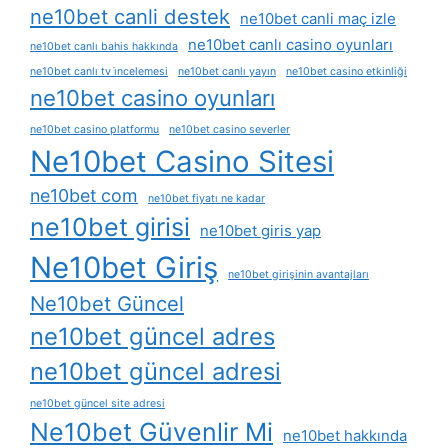
ne10bet canli destek
ne10bet canli maç izle
ne10bet canlı casino oyunları
ne10bet canlı bahis hakkında
ne10bet canlı tv i̇ncelemesi
ne10bet canlı yayın
ne10bet casino etkinliği
ne10bet casino oyunları
ne10bet casino platformu
ne10bet casino severler
Ne10bet Casino Sitesi
ne10bet com
ne10bet fiyatı ne kadar
ne10bet girisi
ne10bet giris yap
Ne10bet Giriş
ne10bet girişinin avantajları
Ne10bet Güncel
ne10bet güncel adres
ne10bet güncel adresi
ne10bet güncel site adresi
Ne10bet Güvenlir Mi
ne10bet hakkında