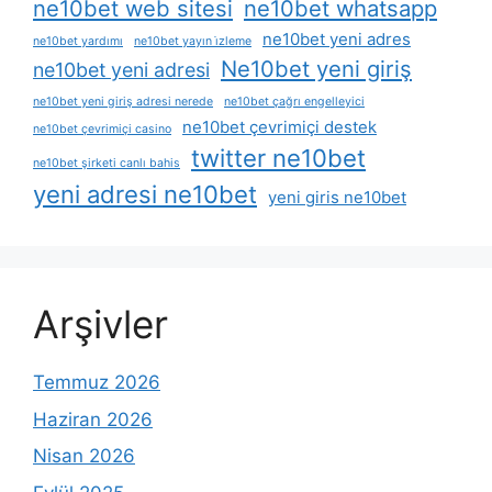
ne10bet web sitesi
ne10bet whatsapp
ne10bet yeni adres
ne10bet yardımı
ne10bet yayın i̇zleme
Ne10bet yeni giriş
ne10bet yeni adresi
ne10bet yeni giriş adresi nerede
ne10bet çağrı engelleyici
ne10bet çevrimiçi destek
ne10bet çevrimiçi casino
twitter ne10bet
ne10bet şirketi canlı bahis
yeni adresi ne10bet
yeni giris ne10bet
Arşivler
Temmuz 2026
Haziran 2026
Nisan 2026