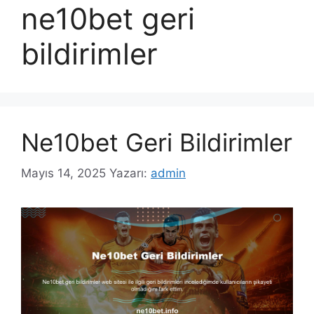
ne10bet geri
bildirimler
Ne10bet Geri Bildirimler
Mayıs 14, 2025
Yazarı:
admin