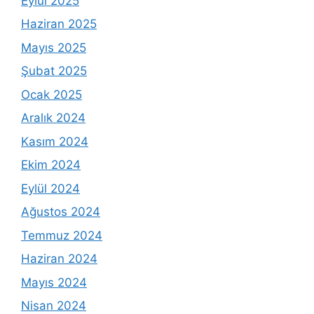
Eylül 2025
Haziran 2025
Mayıs 2025
Şubat 2025
Ocak 2025
Aralık 2024
Kasım 2024
Ekim 2024
Eylül 2024
Ağustos 2024
Temmuz 2024
Haziran 2024
Mayıs 2024
Nisan 2024