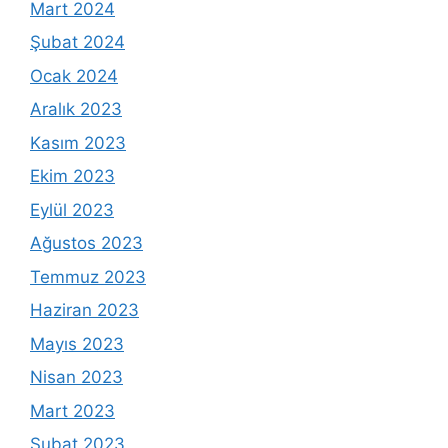
Mart 2024
Şubat 2024
Ocak 2024
Aralık 2023
Kasım 2023
Ekim 2023
Eylül 2023
Ağustos 2023
Temmuz 2023
Haziran 2023
Mayıs 2023
Nisan 2023
Mart 2023
Şubat 2023