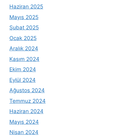
Haziran 2025
Mayıs 2025
Şubat 2025
Ocak 2025
Aralık 2024
Kasım 2024
Ekim 2024
Eylül 2024
Ağustos 2024
Temmuz 2024
Haziran 2024
Mayıs 2024
Nisan 2024