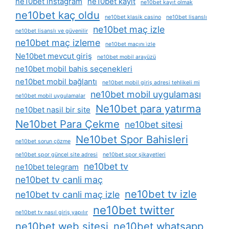
ne10bet instagram
ne10bet kayit
ne10bet kayıt olmak
ne10bet kaç oldu
ne10bet klasik casino
ne10bet lisanslı
ne10bet maç izle
ne10bet lisanslı ve güvenilir
ne10bet maç izleme
ne10bet maçını i̇zle
Ne10bet mevcut giriş
ne10bet mobil arayüzü
ne10bet mobil bahis seçenekleri
ne10bet mobil bağlantı
ne10bet mobil giriş adresi tehlikeli mi
ne10bet mobil uygulaması
ne10bet mobil uygulamalar
Ne10bet para yatırma
ne10bet nasil bir site
Ne10bet Para Çekme
ne10bet sitesi
Ne10bet Spor Bahisleri
ne10bet sorun çözme
ne10bet spor güncel site adresi
ne10bet spor şikayetleri
ne10bet tv
ne10bet telegram
ne10bet tv canli maç
ne10bet tv izle
ne10bet tv canli maç izle
ne10bet twitter
ne10bet tv nasıl giriş yapılır
ne10bet web sitesi
ne10bet whatsapp