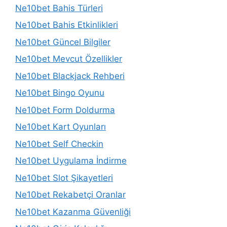
Ne10bet Bahis Türleri
Ne10bet Bahis Etkinlikleri
Ne10bet Güncel Bilgiler
Ne10bet Mevcut Özellikler
Ne10bet Blackjack Rehberi
Ne10bet Bingo Oyunu
Ne10bet Form Doldurma
Ne10bet Kart Oyunları
Ne10bet Self Checkin
Ne10bet Uygulama İndirme
Ne10bet Slot Şikayetleri
Ne10bet Rekabetçi Oranlar
Ne10bet Kazanma Güvenliği