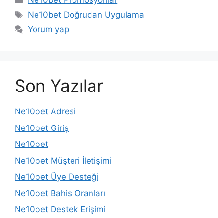
Ne10bet Promosyonlar
Etiketler
Ne10bet Doğrudan Uygulama
Yorum yap
Son Yazılar
Ne10bet Adresi
Ne10bet Giriş
Ne10bet
Ne10bet Müşteri İletişimi
Ne10bet Üye Desteği
Ne10bet Bahis Oranları
Ne10bet Destek Erişimi