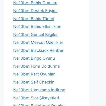
Ne10bet Bahis Oranları
Ne10bet Destek Erişimi
Ne10bet Bahis Türleri
Ne10bet Bahis Etkinlikleri
Ne10bet Güncel Bilgiler
Ne10bet Mevcut Özellikler
Ne10bet Blackjack Rehberi
Ne10bet Bingo Oyunu
Ne10bet Form Doldurma
Ne10bet Kart Oyunları
Ne10bet Self Checkin
Ne10bet Uygulama İndirme
Ne10bet Slot Şikayetleri
Ne10bet Rekabetçi Oranlar