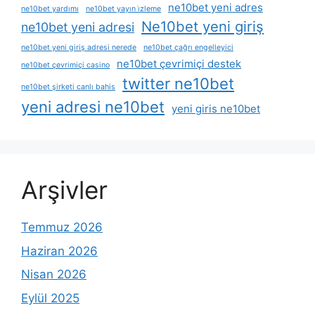
ne10bet yeni adres
ne10bet yardımı
ne10bet yayın i̇zleme
Ne10bet yeni giriş
ne10bet yeni adresi
ne10bet yeni giriş adresi nerede
ne10bet çağrı engelleyici
ne10bet çevrimiçi destek
ne10bet çevrimiçi casino
twitter ne10bet
ne10bet şirketi canlı bahis
yeni adresi ne10bet
yeni giris ne10bet
Arşivler
Temmuz 2026
Haziran 2026
Nisan 2026
Eylül 2025