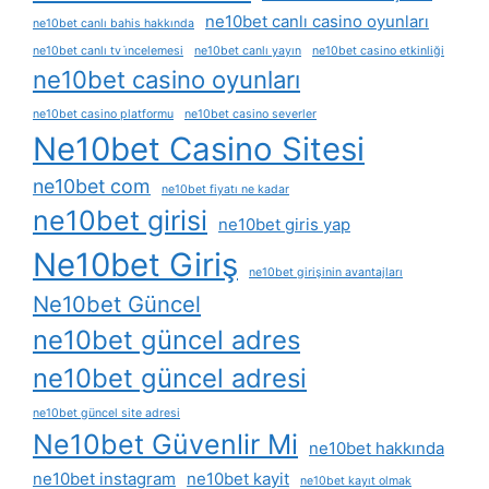
ne10bet canlı casino oyunları
ne10bet canlı bahis hakkında
ne10bet canlı tv i̇ncelemesi
ne10bet canlı yayın
ne10bet casino etkinliği
ne10bet casino oyunları
ne10bet casino platformu
ne10bet casino severler
Ne10bet Casino Sitesi
ne10bet com
ne10bet fiyatı ne kadar
ne10bet girisi
ne10bet giris yap
Ne10bet Giriş
ne10bet girişinin avantajları
Ne10bet Güncel
ne10bet güncel adres
ne10bet güncel adresi
ne10bet güncel site adresi
Ne10bet Güvenlir Mi
ne10bet hakkında
ne10bet instagram
ne10bet kayit
ne10bet kayıt olmak