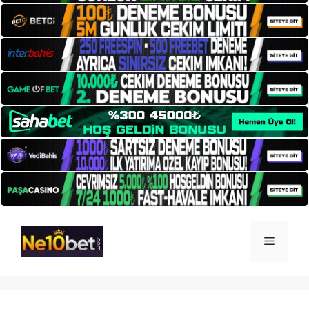
İçeriğe
atla
Menü