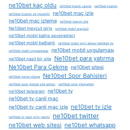
ne10bet kaç oldu
ne10bet klasik casino
ne10bet lisanslı
ne10bet maç izle
ne10bet lisanslı ve güvenilir
ne10bet maç izleme
ne10bet maçını i̇zle
Ne10bet mevcut giriş
ne10bet mobil arayüzü
ne10bet mobil bahis seçenekleri
ne10bet mobil bağlantı
ne10bet mobil giriş adresi tehlikeli mi
ne10bet mobil uygulaması
ne10bet mobil uygulamalar
Ne10bet para yatırma
ne10bet nasil bir site
Ne10bet Para Çekme
ne10bet sitesi
Ne10bet Spor Bahisleri
ne10bet sorun çözme
ne10bet spor güncel site adresi
ne10bet spor şikayetleri
ne10bet tv
ne10bet telegram
ne10bet tv canli maç
ne10bet tv izle
ne10bet tv canli maç izle
ne10bet twitter
ne10bet tv nasıl giriş yapılır
ne10bet web sitesi
ne10bet whatsapp