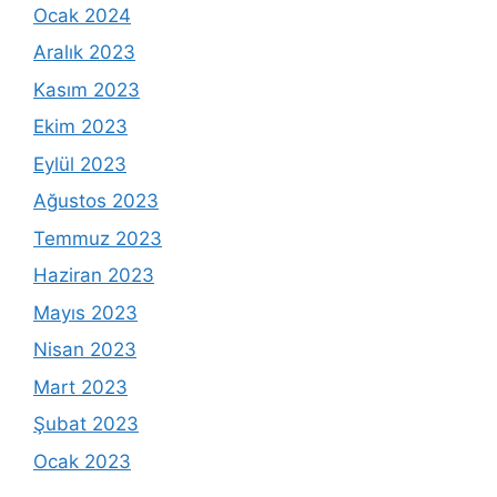
Ocak 2024
Aralık 2023
Kasım 2023
Ekim 2023
Eylül 2023
Ağustos 2023
Temmuz 2023
Haziran 2023
Mayıs 2023
Nisan 2023
Mart 2023
Şubat 2023
Ocak 2023