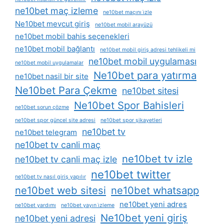
ne10bet maç izleme
ne10bet maçını i̇zle
Ne10bet mevcut giriş
ne10bet mobil arayüzü
ne10bet mobil bahis seçenekleri
ne10bet mobil bağlantı
ne10bet mobil giriş adresi tehlikeli mi
ne10bet mobil uygulaması
ne10bet mobil uygulamalar
Ne10bet para yatırma
ne10bet nasil bir site
Ne10bet Para Çekme
ne10bet sitesi
Ne10bet Spor Bahisleri
ne10bet sorun çözme
ne10bet spor güncel site adresi
ne10bet spor şikayetleri
ne10bet tv
ne10bet telegram
ne10bet tv canli maç
ne10bet tv izle
ne10bet tv canli maç izle
ne10bet twitter
ne10bet tv nasıl giriş yapılır
ne10bet web sitesi
ne10bet whatsapp
ne10bet yeni adres
ne10bet yardımı
ne10bet yayın i̇zleme
Ne10bet yeni giriş
ne10bet yeni adresi