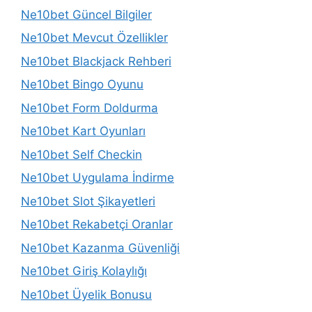
Ne10bet Güncel Bilgiler
Ne10bet Mevcut Özellikler
Ne10bet Blackjack Rehberi
Ne10bet Bingo Oyunu
Ne10bet Form Doldurma
Ne10bet Kart Oyunları
Ne10bet Self Checkin
Ne10bet Uygulama İndirme
Ne10bet Slot Şikayetleri
Ne10bet Rekabetçi Oranlar
Ne10bet Kazanma Güvenliği
Ne10bet Giriş Kolaylığı
Ne10bet Üyelik Bonusu