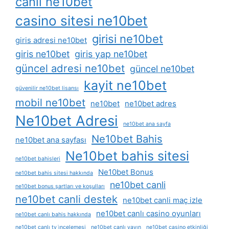
canli ne10bet
casino sitesi ne10bet
girisi ne10bet
giris adresi ne10bet
giris ne10bet
giris yap ne10bet
güncel adresi ne10bet
güncel ne10bet
kayit ne10bet
güvenilir ne10bet lisansı
mobil ne10bet
ne10bet
ne10bet adres
Ne10bet Adresi
ne10bet ana sayfa
Ne10bet Bahis
ne10bet ana sayfası
Ne10bet bahis sitesi
ne10bet bahisleri
Ne10bet Bonus
ne10bet bahis sitesi hakkında
ne10bet canli
ne10bet bonus şartları ve koşulları
ne10bet canli destek
ne10bet canli maç izle
ne10bet canlı casino oyunları
ne10bet canlı bahis hakkında
ne10bet canlı tv i̇ncelemesi
ne10bet canlı yayın
ne10bet casino etkinliği