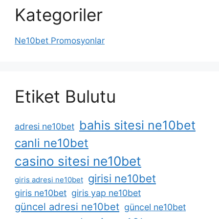
Kategoriler
Ne10bet Promosyonlar
Etiket Bulutu
bahis sitesi ne10bet
adresi ne10bet
canli ne10bet
casino sitesi ne10bet
girisi ne10bet
giris adresi ne10bet
giris ne10bet
giris yap ne10bet
güncel adresi ne10bet
güncel ne10bet