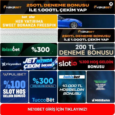
×
NE10BET GİRİŞ İÇİN TIKLAYINIZ!