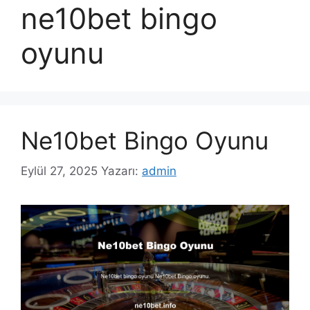
ne10bet bingo
oyunu
Ne10bet Bingo Oyunu
Eylül 27, 2025
Yazarı:
admin