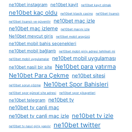
ne10bet instagram
ne10bet kayit
ne10bet kayıt olmak
ne10bet kaç oldu
ne10bet klasik casino
ne10bet lisanslı
ne10bet maç izle
ne10bet lisanslı ve güvenilir
ne10bet maç izleme
ne10bet maçını i̇zle
Ne10bet mevcut giriş
ne10bet mobil arayüzü
ne10bet mobil bahis seçenekleri
ne10bet mobil bağlantı
ne10bet mobil giriş adresi tehlikeli mi
ne10bet mobil uygulaması
ne10bet mobil uygulamalar
Ne10bet para yatırma
ne10bet nasil bir site
Ne10bet Para Çekme
ne10bet sitesi
Ne10bet Spor Bahisleri
ne10bet sorun çözme
ne10bet spor güncel site adresi
ne10bet spor şikayetleri
ne10bet tv
ne10bet telegram
ne10bet tv canli maç
ne10bet tv izle
ne10bet tv canli maç izle
ne10bet twitter
ne10bet tv nasıl giriş yapılır