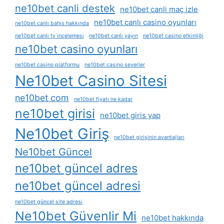
ne10bet canli destek
ne10bet canli maç izle
ne10bet canlı casino oyunları
ne10bet canlı bahis hakkında
ne10bet canlı tv i̇ncelemesi
ne10bet canlı yayın
ne10bet casino etkinliği
ne10bet casino oyunları
ne10bet casino platformu
ne10bet casino severler
Ne10bet Casino Sitesi
ne10bet com
ne10bet fiyatı ne kadar
ne10bet girisi
ne10bet giris yap
Ne10bet Giriş
ne10bet girişinin avantajları
Ne10bet Güncel
ne10bet güncel adres
ne10bet güncel adresi
ne10bet güncel site adresi
Ne10bet Güvenlir Mi
ne10bet hakkında