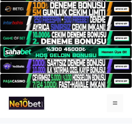
İçeriğe
atla
Menü