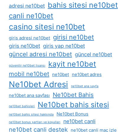
bahis sitesi ne10bet
adresi ne10bet
canli ne10bet
casino sitesi ne10bet
girisi ne10bet
giris adresi ne10bet
giris ne10bet
giris yap ne10bet
güncel adresi ne10bet
güncel ne10bet
kayit ne10bet
güvenilir ne10bet lisansı
mobil ne10bet
ne10bet
ne10bet adres
Ne10bet Adresi
ne10bet ana sayfa
Ne10bet Bahis
ne10bet ana sayfası
Ne10bet bahis sitesi
ne10bet bahisleri
Ne10bet Bonus
ne10bet bahis sitesi hakkında
ne10bet canli
ne10bet bonus şartları ve koşulları
ne10bet canli destek
ne10bet canli maç izle