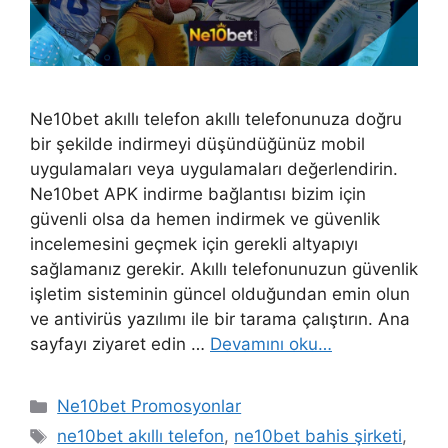
Ne10bet akıllı telefon akıllı telefonunuza doğru
bir şekilde indirmeyi düşündüğünüz mobil
uygulamaları veya uygulamaları değerlendirin.
Ne10bet APK indirme bağlantısı bizim için
güvenli olsa da hemen indirmek ve güvenlik
incelemesini geçmek için gerekli altyapıyı
sağlamanız gerekir. Akıllı telefonunuzun güvenlik
işletim sisteminin güncel olduğundan emin olun
ve antivirüs yazılımı ile bir tarama çalıştırın. Ana
sayfayı ziyaret edin …
Devamını oku…
Kategoriler
Ne10bet Promosyonlar
Etiketler
ne10bet akıllı telefon
,
ne10bet bahis şirketi
,