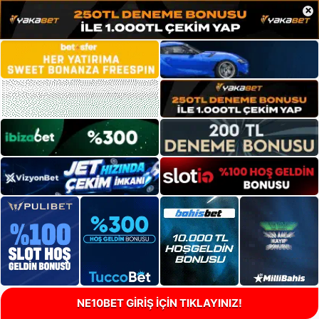
×
NE10BET GİRİŞ İÇİN TIKLAYINIZ!