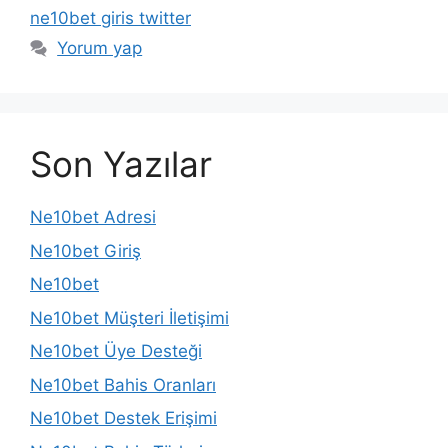
ne10bet giris twitter
Yorum yap
Son Yazılar
Ne10bet Adresi
Ne10bet Giriş
Ne10bet
Ne10bet Müşteri İletişimi
Ne10bet Üye Desteği
Ne10bet Bahis Oranları
Ne10bet Destek Erişimi