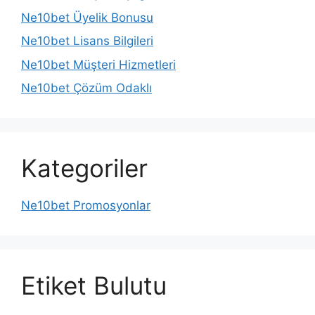
Ne10bet Üyelik Bonusu
Ne10bet Lisans Bilgileri
Ne10bet Müşteri Hizmetleri
Ne10bet Çözüm Odaklı
Kategoriler
Ne10bet Promosyonlar
Etiket Bulutu