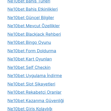
Ne10bet Bahis Türleri
Ne10bet Bahis Etkinlikleri
Ne10bet Güncel Bilgiler
Ne10bet Mevcut Özellikler
Ne10bet Blackjack Rehberi
Ne10bet Bingo Oyunu
Ne10bet Form Doldurma
Ne10bet Kart Oyunları
Ne10bet Self Checkin
Ne10bet Uygulama İndirme
Ne10bet Slot Şikayetleri
Ne10bet Rekabetçi Oranlar
Ne10bet Kazanma Güvenliği
Ne10bet Giriş Kolaylığı