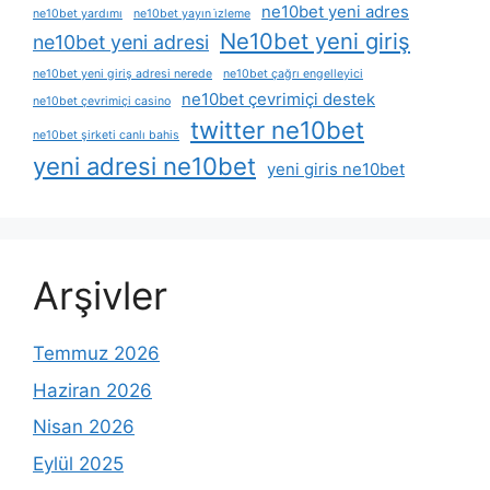
ne10bet yeni adres
ne10bet yardımı
ne10bet yayın i̇zleme
Ne10bet yeni giriş
ne10bet yeni adresi
ne10bet yeni giriş adresi nerede
ne10bet çağrı engelleyici
ne10bet çevrimiçi destek
ne10bet çevrimiçi casino
twitter ne10bet
ne10bet şirketi canlı bahis
yeni adresi ne10bet
yeni giris ne10bet
Arşivler
Temmuz 2026
Haziran 2026
Nisan 2026
Eylül 2025