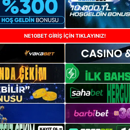
NE10BET GİRİŞ İÇİN TIKLAYINIZ!