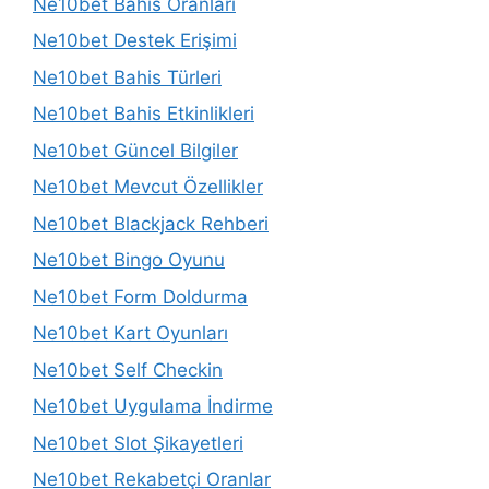
Ne10bet Bahis Oranları
Ne10bet Destek Erişimi
Ne10bet Bahis Türleri
Ne10bet Bahis Etkinlikleri
Ne10bet Güncel Bilgiler
Ne10bet Mevcut Özellikler
Ne10bet Blackjack Rehberi
Ne10bet Bingo Oyunu
Ne10bet Form Doldurma
Ne10bet Kart Oyunları
Ne10bet Self Checkin
Ne10bet Uygulama İndirme
Ne10bet Slot Şikayetleri
Ne10bet Rekabetçi Oranlar