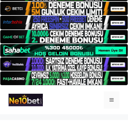
İçeriğe
atla
Menü