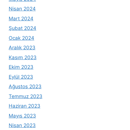
Nisan 2024
Mart 2024
Şubat 2024
Ocak 2024
Aralık 2023
Kasım 2023
Ekim 2023
Eylül 2023
Ağustos 2023
Temmuz 2023
Haziran 2023
Mayıs 2023
Nisan 2023