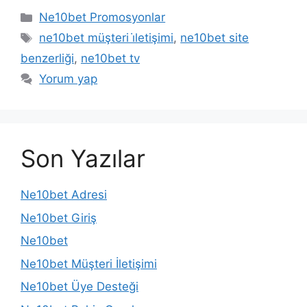
Kategoriler
Ne10bet Promosyonlar
Etiketler
ne10bet müşteri i̇letişimi
,
ne10bet site
benzerliği
,
ne10bet tv
Yorum yap
Son Yazılar
Ne10bet Adresi
Ne10bet Giriş
Ne10bet
Ne10bet Müşteri İletişimi
Ne10bet Üye Desteği