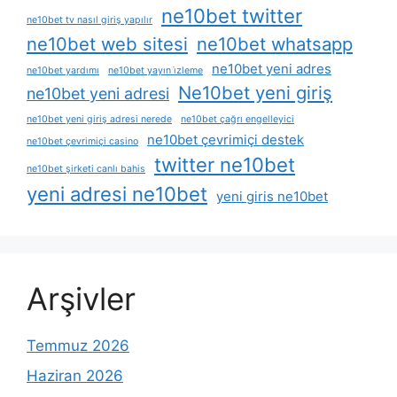
ne10bet twitter
ne10bet tv nasıl giriş yapılır
ne10bet web sitesi
ne10bet whatsapp
ne10bet yeni adres
ne10bet yardımı
ne10bet yayın i̇zleme
Ne10bet yeni giriş
ne10bet yeni adresi
ne10bet yeni giriş adresi nerede
ne10bet çağrı engelleyici
ne10bet çevrimiçi destek
ne10bet çevrimiçi casino
twitter ne10bet
ne10bet şirketi canlı bahis
yeni adresi ne10bet
yeni giris ne10bet
Arşivler
Temmuz 2026
Haziran 2026