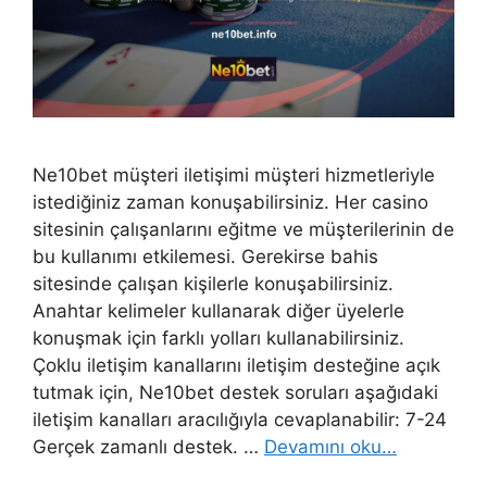
Ne10bet müşteri iletişimi müşteri hizmetleriyle
istediğiniz zaman konuşabilirsiniz. Her casino
sitesinin çalışanlarını eğitme ve müşterilerinin de
bu kullanımı etkilemesi. Gerekirse bahis
sitesinde çalışan kişilerle konuşabilirsiniz.
Anahtar kelimeler kullanarak diğer üyelerle
konuşmak için farklı yolları kullanabilirsiniz.
Çoklu iletişim kanallarını iletişim desteğine açık
tutmak için, Ne10bet destek soruları aşağıdaki
iletişim kanalları aracılığıyla cevaplanabilir: 7-24
Gerçek zamanlı destek. …
Devamını oku…