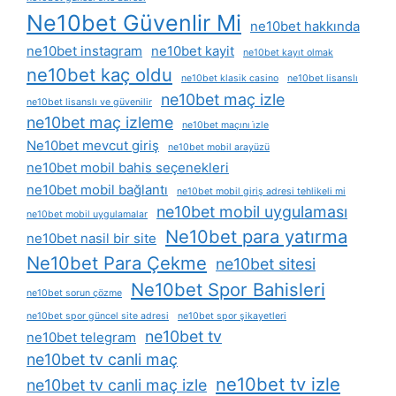
Ne10bet Güvenlir Mi
ne10bet hakkında
ne10bet instagram
ne10bet kayit
ne10bet kayıt olmak
ne10bet kaç oldu
ne10bet klasik casino
ne10bet lisanslı
ne10bet maç izle
ne10bet lisanslı ve güvenilir
ne10bet maç izleme
ne10bet maçını i̇zle
Ne10bet mevcut giriş
ne10bet mobil arayüzü
ne10bet mobil bahis seçenekleri
ne10bet mobil bağlantı
ne10bet mobil giriş adresi tehlikeli mi
ne10bet mobil uygulaması
ne10bet mobil uygulamalar
Ne10bet para yatırma
ne10bet nasil bir site
Ne10bet Para Çekme
ne10bet sitesi
Ne10bet Spor Bahisleri
ne10bet sorun çözme
ne10bet spor güncel site adresi
ne10bet spor şikayetleri
ne10bet tv
ne10bet telegram
ne10bet tv canli maç
ne10bet tv izle
ne10bet tv canli maç izle