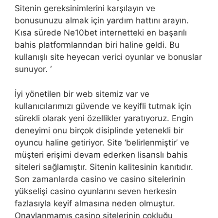
Sitenin gereksinimlerini karşılayın ve
bonusunuzu almak için yardım hattını arayın.
Kısa sürede Ne10bet internetteki en başarılı
bahis platformlarından biri haline geldi. Bu
kullanışlı site heyecan verici oyunlar ve bonuslar
sunuyor. ‘
İyi yönetilen bir web sitemiz var ve
kullanıcılarımızı güvende ve keyifli tutmak için
sürekli olarak yeni özellikler yaratıyoruz. Engin
deneyimi onu birçok disiplinde yetenekli bir
oyuncu haline getiriyor. Site ‘belirlenmiştir’ ve
müşteri erişimi devam ederken lisanslı bahis
siteleri sağlamıştır. Sitenin kalitesinin kanıtıdır.
Son zamanlarda casino ve casino sitelerinin
yükselişi casino oyunlarını seven herkesin
fazlasıyla keyif almasına neden olmuştur.
Onaylanmamış casino sitelerinin çokluğu