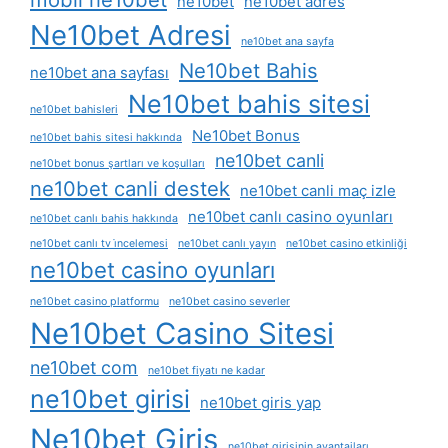
ne10bet
ne10bet adres
Ne10bet Adresi
ne10bet ana sayfa
Ne10bet Bahis
ne10bet ana sayfası
Ne10bet bahis sitesi
ne10bet bahisleri
Ne10bet Bonus
ne10bet bahis sitesi hakkında
ne10bet canli
ne10bet bonus şartları ve koşulları
ne10bet canli destek
ne10bet canli maç izle
ne10bet canlı casino oyunları
ne10bet canlı bahis hakkında
ne10bet canlı tv i̇ncelemesi
ne10bet canlı yayın
ne10bet casino etkinliği
ne10bet casino oyunları
ne10bet casino platformu
ne10bet casino severler
Ne10bet Casino Sitesi
ne10bet com
ne10bet fiyatı ne kadar
ne10bet girisi
ne10bet giris yap
Ne10bet Giriş
ne10bet girişinin avantajları