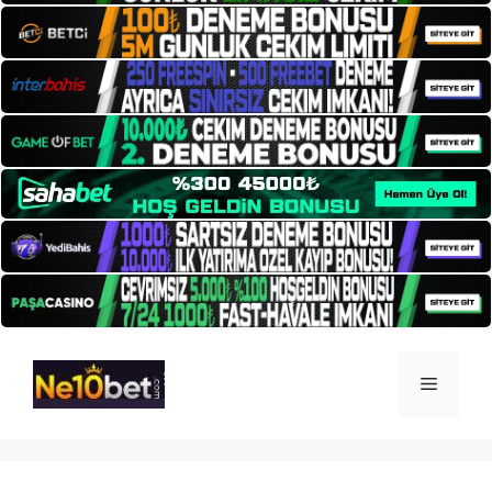
İçeriğe
atla
Menü