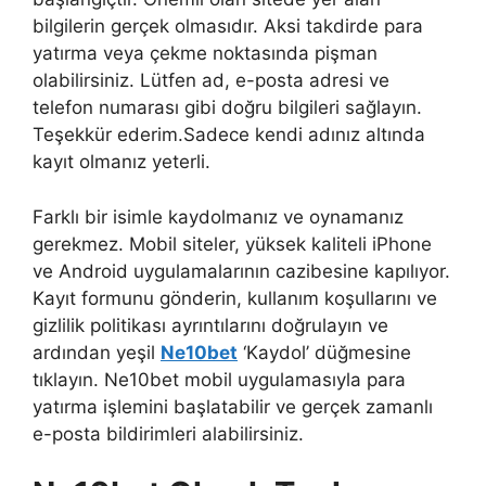
bilgilerin gerçek olmasıdır. Aksi takdirde para
yatırma veya çekme noktasında pişman
olabilirsiniz. Lütfen ad, e-posta adresi ve
telefon numarası gibi doğru bilgileri sağlayın.
Teşekkür ederim.Sadece kendi adınız altında
kayıt olmanız yeterli.
Farklı bir isimle kaydolmanız ve oynamanız
gerekmez. Mobil siteler, yüksek kaliteli iPhone
ve Android uygulamalarının cazibesine kapılıyor.
Kayıt formunu gönderin, kullanım koşullarını ve
gizlilik politikası ayrıntılarını doğrulayın ve
ardından yeşil
Ne10bet
‘Kaydol’ düğmesine
tıklayın. Ne10bet mobil uygulamasıyla para
yatırma işlemini başlatabilir ve gerçek zamanlı
e-posta bildirimleri alabilirsiniz.