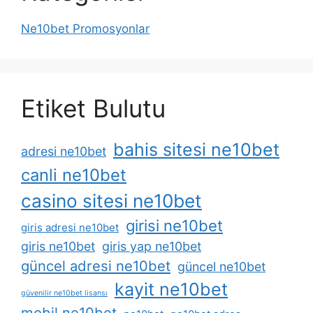
Ne10bet Promosyonlar
Etiket Bulutu
bahis sitesi ne10bet
adresi ne10bet
canli ne10bet
casino sitesi ne10bet
girisi ne10bet
giris adresi ne10bet
giris ne10bet
giris yap ne10bet
güncel adresi ne10bet
güncel ne10bet
kayit ne10bet
güvenilir ne10bet lisansı
mobil ne10bet