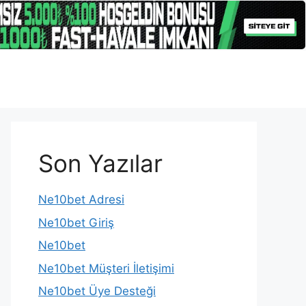
Son Yazılar
Ne10bet Adresi
Ne10bet Giriş
Ne10bet
Ne10bet Müşteri İletişimi
Ne10bet Üye Desteği