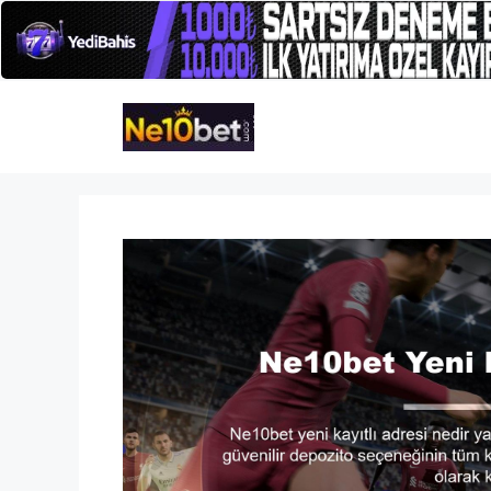
İçeriğe
atla