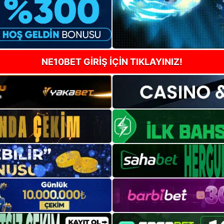
NE10BET GİRİŞ İÇİN TIKLAYINIZ!