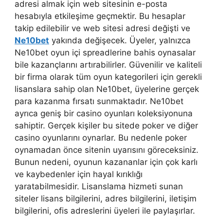
adresi almak için web sitesinin e-posta
hesabıyla etkileşime geçmektir. Bu hesaplar
takip edilebilir ve web sitesi adresi değişti ve
Ne10bet
yakında değişecek. Üyeler, yalnızca
Ne10bet oyun içi spreadlerine bahis oynasalar
bile kazançlarını artırabilirler. Güvenilir ve kaliteli
bir firma olarak tüm oyun kategorileri için gerekli
lisanslara sahip olan Ne10bet, üyelerine gerçek
para kazanma fırsatı sunmaktadır. Ne10bet
ayrıca geniş bir casino oyunları koleksiyonuna
sahiptir. Gerçek kişiler bu sitede poker ve diğer
casino oyunlarını oynarlar. Bu nedenle poker
oynamadan önce sitenin uyarısını göreceksiniz.
Bunun nedeni, oyunun kazananlar için çok karlı
ve kaybedenler için hayal kırıklığı
yaratabilmesidir. Lisanslama hizmeti sunan
siteler lisans bilgilerini, adres bilgilerini, iletişim
bilgilerini, ofis adreslerini üyeleri ile paylaşırlar.