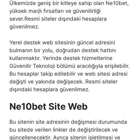
Ülkemizde geniş bir kitleye sahip olan Ne10bet,
yüksek marjlı fırsatları ve güvenilirliği
sever.Resmi siteler dışındaki hesaplara
güvenilmez.
Yerel destek web sitesinin güncel adresini
bulmanın bir yolu, doğrudan destek hattını
kullanmaktır. Yerinde destek hizmetlerine
Güvenilir Teknoloji bölümü aracılığıyla erişilebilir.
Bu hesaplar takip edilebilir ve web sitesi adresi
değişti ve yakında değişecek. Resmi siteler
dışındaki hesaplara güvenilmez.
Ne10bet Site Web
Bu sitenin site adresinin değişmesi durumunda
bu sitede verilen linkler de değiştirilecek ve
güncellenecektir. Ayrıca sitenin işletilmesi ve