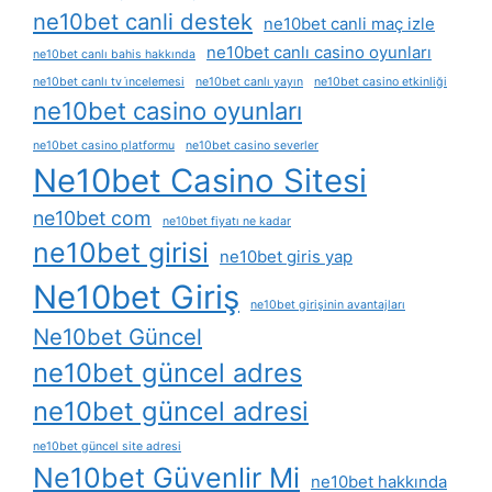
ne10bet canli destek
ne10bet canli maç izle
ne10bet canlı casino oyunları
ne10bet canlı bahis hakkında
ne10bet canlı tv i̇ncelemesi
ne10bet canlı yayın
ne10bet casino etkinliği
ne10bet casino oyunları
ne10bet casino platformu
ne10bet casino severler
Ne10bet Casino Sitesi
ne10bet com
ne10bet fiyatı ne kadar
ne10bet girisi
ne10bet giris yap
Ne10bet Giriş
ne10bet girişinin avantajları
Ne10bet Güncel
ne10bet güncel adres
ne10bet güncel adresi
ne10bet güncel site adresi
Ne10bet Güvenlir Mi
ne10bet hakkında