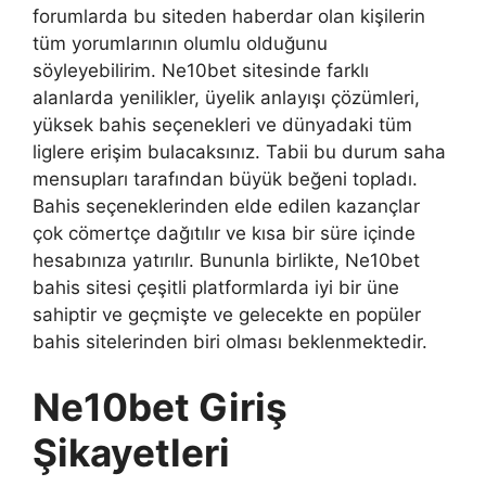
forumlarda bu siteden haberdar olan kişilerin
tüm yorumlarının olumlu olduğunu
söyleyebilirim. Ne10bet sitesinde farklı
alanlarda yenilikler, üyelik anlayışı çözümleri,
yüksek bahis seçenekleri ve dünyadaki tüm
liglere erişim bulacaksınız. Tabii bu durum saha
mensupları tarafından büyük beğeni topladı.
Bahis seçeneklerinden elde edilen kazançlar
çok cömertçe dağıtılır ve kısa bir süre içinde
hesabınıza yatırılır. Bununla birlikte, Ne10bet
bahis sitesi çeşitli platformlarda iyi bir üne
sahiptir ve geçmişte ve gelecekte en popüler
bahis sitelerinden biri olması beklenmektedir.
Ne10bet Giriş
Şikayetleri