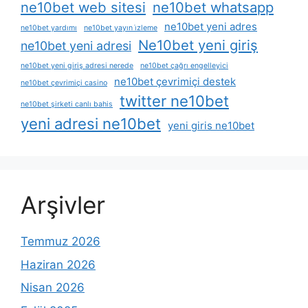
ne10bet web sitesi
ne10bet whatsapp
ne10bet yeni adres
ne10bet yardımı
ne10bet yayın i̇zleme
Ne10bet yeni giriş
ne10bet yeni adresi
ne10bet yeni giriş adresi nerede
ne10bet çağrı engelleyici
ne10bet çevrimiçi destek
ne10bet çevrimiçi casino
twitter ne10bet
ne10bet şirketi canlı bahis
yeni adresi ne10bet
yeni giris ne10bet
Arşivler
Temmuz 2026
Haziran 2026
Nisan 2026