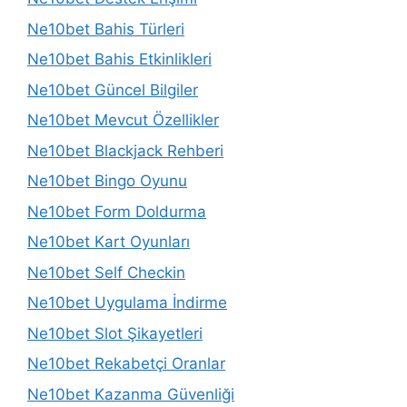
Ne10bet Bahis Türleri
Ne10bet Bahis Etkinlikleri
Ne10bet Güncel Bilgiler
Ne10bet Mevcut Özellikler
Ne10bet Blackjack Rehberi
Ne10bet Bingo Oyunu
Ne10bet Form Doldurma
Ne10bet Kart Oyunları
Ne10bet Self Checkin
Ne10bet Uygulama İndirme
Ne10bet Slot Şikayetleri
Ne10bet Rekabetçi Oranlar
Ne10bet Kazanma Güvenliği