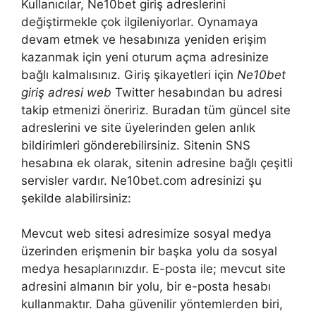
Kullanıcılar, Ne10bet giriş adreslerini
değiştirmekle çok ilgileniyorlar. Oynamaya
devam etmek ve hesabınıza yeniden erişim
kazanmak için yeni oturum açma adresinize
bağlı kalmalısınız. Giriş şikayetleri için
Ne10bet
giriş adresi web
Twitter hesabından bu adresi
takip etmenizi öneririz. Buradan tüm güncel site
adreslerini ve site üyelerinden gelen anlık
bildirimleri gönderebilirsiniz. Sitenin SNS
hesabına ek olarak, sitenin adresine bağlı çeşitli
servisler vardır. Ne10bet.com adresinizi şu
şekilde alabilirsiniz:
Mevcut web sitesi adresimize sosyal medya
üzerinden erişmenin bir başka yolu da sosyal
medya hesaplarınızdır. E-posta ile; mevcut site
adresini almanın bir yolu, bir e-posta hesabı
kullanmaktır. Daha güvenilir yöntemlerden biri,