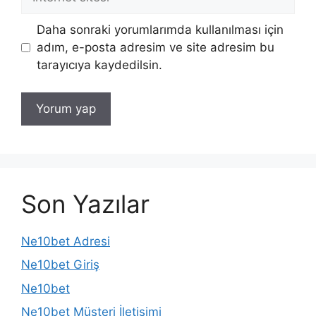
sitesi
Daha sonraki yorumlarımda kullanılması için
adım, e-posta adresim ve site adresim bu
tarayıcıya kaydedilsin.
Son Yazılar
Ne10bet Adresi
Ne10bet Giriş
Ne10bet
Ne10bet Müşteri İletişimi