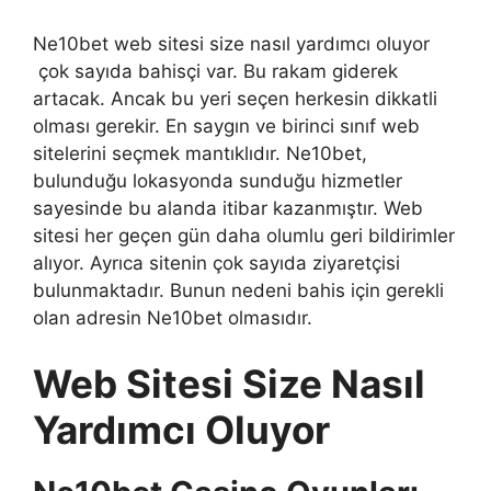
Ne10bet web sitesi size nasıl yardımcı oluyor
çok sayıda bahisçi var. Bu rakam giderek
artacak. Ancak bu yeri seçen herkesin dikkatli
olması gerekir. En saygın ve birinci sınıf web
sitelerini seçmek mantıklıdır. Ne10bet,
bulunduğu lokasyonda sunduğu hizmetler
sayesinde bu alanda itibar kazanmıştır. Web
sitesi her geçen gün daha olumlu geri bildirimler
alıyor. Ayrıca sitenin çok sayıda ziyaretçisi
bulunmaktadır. Bunun nedeni bahis için gerekli
olan adresin Ne10bet olmasıdır.
Web Sitesi Size Nasıl
Yardımcı Oluyor