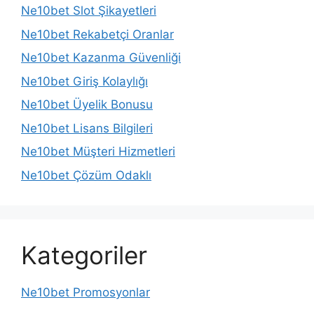
Ne10bet Slot Şikayetleri
Ne10bet Rekabetçi Oranlar
Ne10bet Kazanma Güvenliği
Ne10bet Giriş Kolaylığı
Ne10bet Üyelik Bonusu
Ne10bet Lisans Bilgileri
Ne10bet Müşteri Hizmetleri
Ne10bet Çözüm Odaklı
Kategoriler
Ne10bet Promosyonlar