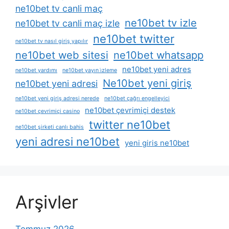
ne10bet tv canli maç
ne10bet tv izle
ne10bet tv canli maç izle
ne10bet twitter
ne10bet tv nasıl giriş yapılır
ne10bet web sitesi
ne10bet whatsapp
ne10bet yeni adres
ne10bet yardımı
ne10bet yayın i̇zleme
Ne10bet yeni giriş
ne10bet yeni adresi
ne10bet yeni giriş adresi nerede
ne10bet çağrı engelleyici
ne10bet çevrimiçi destek
ne10bet çevrimiçi casino
twitter ne10bet
ne10bet şirketi canlı bahis
yeni adresi ne10bet
yeni giris ne10bet
Arşivler
Temmuz 2026