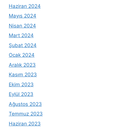
Haziran 2024
Mayıs 2024
Nisan 2024
Mart 2024
Şubat 2024
Ocak 2024
Aralık 2023
Kasım 2023
Ekim 2023
Eylül 2023
Ağustos 2023
Temmuz 2023
Haziran 2023