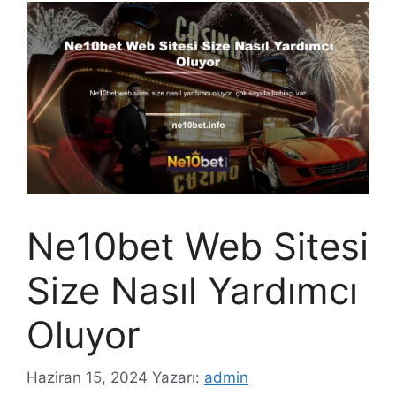
Ne10bet Web Sitesi
Size Nasıl Yardımcı
Oluyor
Haziran 15, 2024
Yazarı:
admin