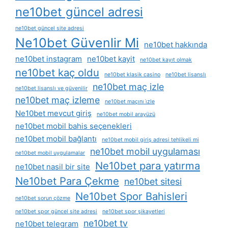
ne10bet güncel adresi
ne10bet güncel site adresi
Ne10bet Güvenlir Mi
ne10bet hakkında
ne10bet instagram
ne10bet kayit
ne10bet kayıt olmak
ne10bet kaç oldu
ne10bet klasik casino
ne10bet lisanslı
ne10bet maç izle
ne10bet lisanslı ve güvenilir
ne10bet maç izleme
ne10bet maçını i̇zle
Ne10bet mevcut giriş
ne10bet mobil arayüzü
ne10bet mobil bahis seçenekleri
ne10bet mobil bağlantı
ne10bet mobil giriş adresi tehlikeli mi
ne10bet mobil uygulaması
ne10bet mobil uygulamalar
Ne10bet para yatırma
ne10bet nasil bir site
Ne10bet Para Çekme
ne10bet sitesi
Ne10bet Spor Bahisleri
ne10bet sorun çözme
ne10bet spor güncel site adresi
ne10bet spor şikayetleri
ne10bet tv
ne10bet telegram