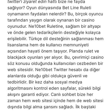
twitter’ı ziyaret edin
hattı bize ne fayda
sağlıyor? Oyun dünyasında Bet Line Ruleti
oynamanın faydaları nelerdir? Bu, birçok oyuncu
tarafından yaygın olarak oynanan bir casino
oyunudur. Ne10bet Ruletine, sağlam bir altyapı
ve önde gelen tedarikçilerin desteğiyle kolayca
erişilebilir. Türkçe dil desteğinin sağlanması hem
lisanslama hem de kullanıcı memnuniyeti
açısından hayati önem taşıyor. Planda rulet ve
blackjack oyunları yer alıyor. Bu, çevrimiçi casino
söz konusu olduğunda kullanıcıları cezbeden bir
web sitesidir. Ne10bet Twitter hesabı da diğer
alanlarda olduğu gibi oldukça güvenli ve
tedbirlidir. Bir kez daha sosyal medya
algoritmasını kontrol eden sayfalar, sürekli bilgi
akışını garanti ediyor. Canlı sohbet bize her
zaman hem web sitesi içinde hem de web sitesi
dışında bilgi alma şansını sağladı. İlk baştaki