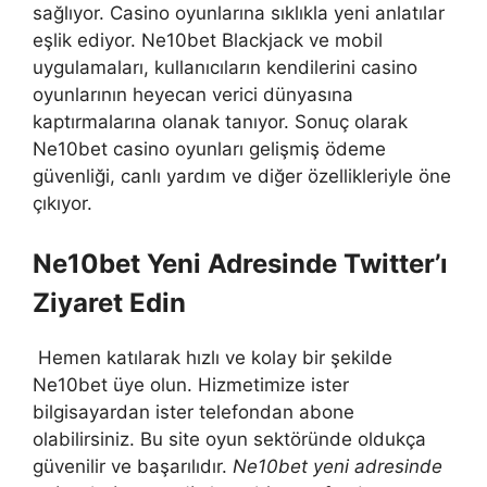
sağlıyor. Casino oyunlarına sıklıkla yeni anlatılar
eşlik ediyor. Ne10bet Blackjack ve mobil
uygulamaları, kullanıcıların kendilerini casino
oyunlarının heyecan verici dünyasına
kaptırmalarına olanak tanıyor. Sonuç olarak
Ne10bet casino oyunları gelişmiş ödeme
güvenliği, canlı yardım ve diğer özellikleriyle öne
çıkıyor.
Ne10bet Yeni Adresinde Twitter’ı
Ziyaret Edin
Hemen katılarak hızlı ve kolay bir şekilde
Ne10bet üye olun. Hizmetimize ister
bilgisayardan ister telefondan abone
olabilirsiniz. Bu site oyun sektöründe oldukça
güvenilir ve başarılıdır.
Ne10bet yeni adresinde