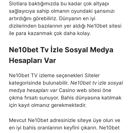
Slotlara baktığımızda bu kadar çok altyapı
sağlayıcıya sahip olmanın oyundaki şansınızı
artırdığını görebiliriz. Dünyanın en iyi
dizilerinden bazılarının yer aldığı Ne10bet sitesi
ile para kazanmak çok daha kolay.
Ne10bet Tv İzle Sosyal Medya
Hesapları Var
Ne10bet TV izleme seçenekleri Siteler
kategorisinde bulunabilir.
Ne10bet tv i̇zle sosyal
medya hesapları var
Casino web sitesi öne
çıkma fırsatı sunuyor. Bahis dünyasına katılmak
için kayıt olmanız gerekmektedir.
Mevcut Ne10bet adresinizle siteye üye olun ve
en iyi bahis oranlarının keyfini çıkarın. Ne10bet