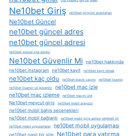
Ne10bet Giriş
ne10bet girişinin avantajları
Ne10bet Güncel
ne10bet güncel adres
ne10bet güncel adresi
ne10bet güncel site adresi
Ne10bet Güvenlir Mi
ne10bet hakkında
ne10bet instagram
ne10bet kayit
ne10bet kayıt olmak
ne10bet kaç oldu
ne10bet klasik casino
ne10bet lisanslı
ne10bet maç izle
ne10bet lisanslı ve güvenilir
ne10bet maç izleme
ne10bet maçını i̇zle
Ne10bet mevcut giriş
ne10bet mobil arayüzü
ne10bet mobil bahis seçenekleri
ne10bet mobil bağlantı
ne10bet mobil giriş adresi tehlikeli mi
ne10bet mobil uygulaması
ne10bet mobil uygulamalar
Ne10bet para yatırma
ne10bet nasil bir site