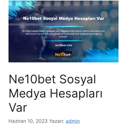
Ne10bet Sosyal
Medya Hesapları
Var
Haziran 10, 2023
Yazarı:
admin