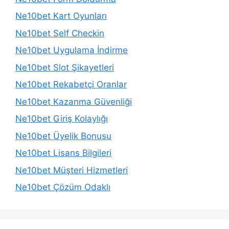
Ne10bet Kart Oyunları
Ne10bet Self Checkin
Ne10bet Uygulama İndirme
Ne10bet Slot Şikayetleri
Ne10bet Rekabetçi Oranlar
Ne10bet Kazanma Güvenliği
Ne10bet Giriş Kolaylığı
Ne10bet Üyelik Bonusu
Ne10bet Lisans Bilgileri
Ne10bet Müşteri Hizmetleri
Ne10bet Çözüm Odaklı