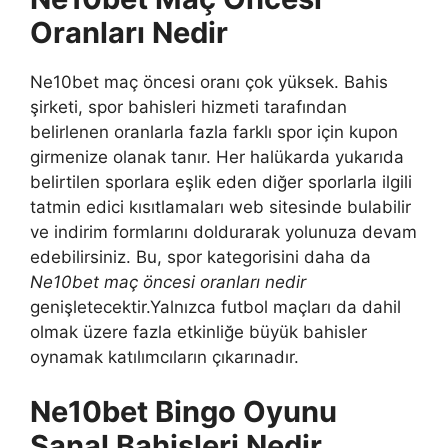
Oranları Nedir
Ne10bet maç öncesi oranı çok yüksek. Bahis
şirketi, spor bahisleri hizmeti tarafından
belirlenen oranlarla fazla farklı spor için kupon
girmenize olanak tanır. Her halükarda yukarıda
belirtilen sporlara eşlik eden diğer sporlarla ilgili
tatmin edici kısıtlamaları web sitesinde bulabilir
ve indirim formlarını doldurarak yolunuza devam
edebilirsiniz. Bu, spor kategorisini daha da
Ne10bet maç öncesi oranları nedir
genişletecektir.Yalnızca futbol maçları da dahil
olmak üzere fazla etkinliğe büyük bahisler
oynamak katılımcıların çıkarınadır.
Ne10bet Bingo Oyunu
Sanal Bahisleri Nedir