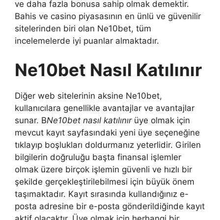
ve daha fazla bonusa sahip olmak demektir.
Bahis ve casino piyasasının en ünlü ve güvenilir
sitelerinden biri olan Ne10bet, tüm
incelemelerde iyi puanlar almaktadır.
Ne10bet Nasıl Katılınır
Diğer web sitelerinin aksine Ne10bet,
kullanıcılara genellikle avantajlar ve avantajlar
sunar. B
Ne10bet nasıl katılınır
üye olmak için
mevcut kayıt sayfasındaki yeni üye seçeneğine
tıklayıp boşlukları doldurmanız yeterlidir. Girilen
bilgilerin doğruluğu başta finansal işlemler
olmak üzere birçok işlemin güvenli ve hızlı bir
şekilde gerçekleştirilebilmesi için büyük önem
taşımaktadır. Kayıt sırasında kullandığınız e-
posta adresine bir e-posta gönderildiğinde kayıt
aktif olacaktır. Üye olmak için herhangi bir