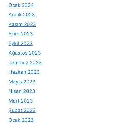
Ocak 2024
Aralık 2023
Kasım 2023
Ekim 2023
Eylül 2023
Ağustos 2023
Temmuz 2023
Haziran 2023
Mayıs 2023
Nisan 2023
Mart 2023
Şubat 2023
Ocak 2023