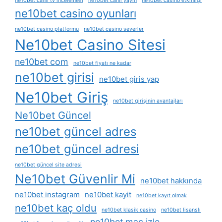
ne10bet canlı tv i̇ncelemesi
ne10bet canlı yayın
ne10bet casino etkinliği
ne10bet casino oyunları
ne10bet casino platformu
ne10bet casino severler
Ne10bet Casino Sitesi
ne10bet com
ne10bet fiyatı ne kadar
ne10bet girisi
ne10bet giris yap
Ne10bet Giriş
ne10bet girişinin avantajları
Ne10bet Güncel
ne10bet güncel adres
ne10bet güncel adresi
ne10bet güncel site adresi
Ne10bet Güvenlir Mi
ne10bet hakkında
ne10bet instagram
ne10bet kayit
ne10bet kayıt olmak
ne10bet kaç oldu
ne10bet klasik casino
ne10bet lisanslı
ne10bet maç izle