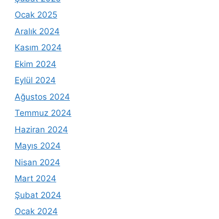
Ocak 2025
Aralık 2024
Kasım 2024
Ekim 2024
Eylül 2024
Ağustos 2024
Temmuz 2024
Haziran 2024
Mayıs 2024
Nisan 2024
Mart 2024
Şubat 2024
Ocak 2024