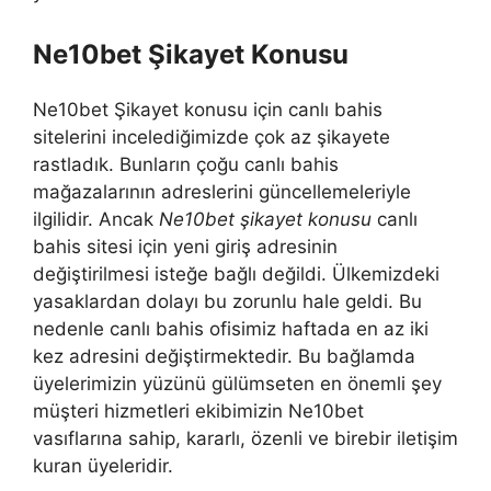
Ne10bet Şikayet Konusu
Ne10bet Şikayet konusu için canlı bahis
sitelerini incelediğimizde çok az şikayete
rastladık. Bunların çoğu canlı bahis
mağazalarının adreslerini güncellemeleriyle
ilgilidir. Ancak
Ne10bet şikayet konusu
canlı
bahis sitesi için yeni giriş adresinin
değiştirilmesi isteğe bağlı değildi. Ülkemizdeki
yasaklardan dolayı bu zorunlu hale geldi. Bu
nedenle canlı bahis ofisimiz haftada en az iki
kez adresini değiştirmektedir. Bu bağlamda
üyelerimizin yüzünü gülümseten en önemli şey
müşteri hizmetleri ekibimizin Ne10bet
vasıflarına sahip, kararlı, özenli ve birebir iletişim
kuran üyeleridir.