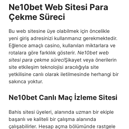
Ne10bet Web Sitesi Para
Çekme Süreci
Bu web sitesine üye olabilmek için öncelikle
yeni giriş adresinizi kullanmanız gerekmektedir.
Eğlence amaçlı casino, kullanılan miktarlara ve
rotalara göre farklılık gösterir.
Ne10bet web
sitesi para çekme süreci
Şikayet veya önerilerin
site etkileşim teknolojisi aracılığıyla site
yetkilisine canlı olarak iletilmesinde herhangi bir
sakınca yoktur.
Ne10bet Canlı Maç İzleme Sitesi
Bahis sitesi üyeleri, alanında uzman bir ekiple
başarılı ve kaliteli bir çalışma alanında
çalışabilirler. Hesap açma bölümünde rastgele