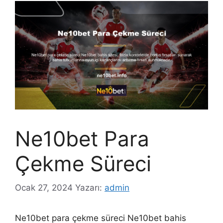
Ne10bet Para
Çekme Süreci
Ocak 27, 2024
Yazarı:
admin
Ne10bet para çekme süreci Ne10bet bahis