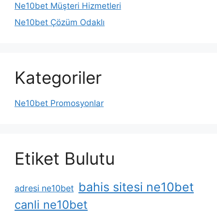
Ne10bet Müşteri Hizmetleri
Ne10bet Çözüm Odaklı
Kategoriler
Ne10bet Promosyonlar
Etiket Bulutu
bahis sitesi ne10bet
adresi ne10bet
canli ne10bet