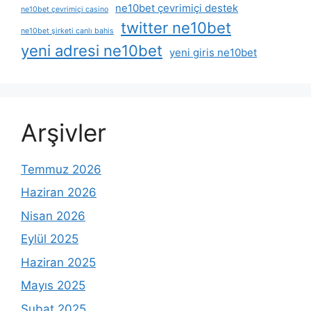
ne10bet çevrimiçi destek
ne10bet çevrimiçi casino
twitter ne10bet
ne10bet şirketi canlı bahis
yeni adresi ne10bet
yeni giris ne10bet
Arşivler
Temmuz 2026
Haziran 2026
Nisan 2026
Eylül 2025
Haziran 2025
Mayıs 2025
Şubat 2025