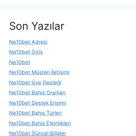
Son Yazılar
Ne10bet Adresi
Ne10bet Giriş
Ne10bet
Ne10bet Müşteri İletişimi
Ne10bet Üye Desteği
Ne10bet Bahis Oranları
Ne10bet Destek Erişimi
Ne10bet Bahis Türleri
Ne10bet Bahis Etkinlikleri
Ne10bet Güncel Bilgiler