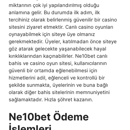
miktarının çok iyi yapılandırılmış olduğu
anlamına gelir. Bu durumda ilk adım, ilk
tercihiniz olarak belirlenmiş güvenilir bir casino
sitesini ziyaret etmektir. Canlı casino oyunları
oynayabilmek için siteye üye olmanız
gerekmektedir. Üyeler, katılmadan önce siteye
göz atarak gelecekte yaşanabilecek hayal
kırıklıklarından kaçınabilirler. Ne10bet canlı
bahis ve casino oyun sitesi, kullanıcılarının
güvenli bir ortamda eğlenebilmesi için
hizmetlerini adil, eğlenceli ve kontrollü bir
şekilde sunmakta, üyelerinin ve buna bağlı
olarak diğer bahis sitelerinin memnuniyetini
sağlamaktadır. Hızla şöhret kazanın.
Ne10bet Ödeme
İşlemleri