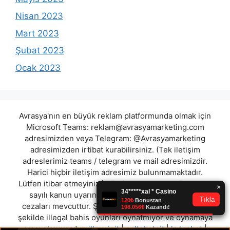
Nisan 2023
Mart 2023
Şubat 2023
Ocak 2023
Avrasya'nın en büyük reklam platformunda olmak için
Microsoft Teams:
reklam@avrasyamarketing.com
adresimizden veya Telegram: @Avrasyamarketing
adresimizden irtibat kurabilirsiniz. (Tek iletişim
adreslerimiz teams / telegram ve mail adresimizdir.
Harici hiçbir iletişim adresimiz bulunmamaktadır.
Lütfen itibar etmeyiniz.) Türkiye yasalarına göre 7258
sayılı kanun uyarınca yasa dışı bahis oynamanın
cezaları mevcuttur. Şu an bulunduğunuz site hiç bir
şekilde illegal bahis oyunları oynatmıyor ve oynamaya
aracı olmuyordur.
ilkyarigit
|
celtabetgit
|
ladesbet
|