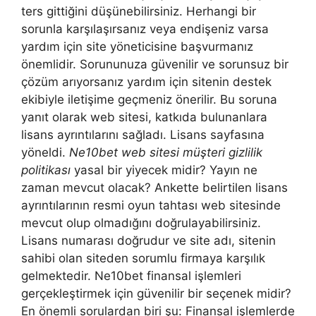
ters gittiğini düşünebilirsiniz. Herhangi bir
sorunla karşılaşırsanız veya endişeniz varsa
yardım için site yöneticisine başvurmanız
önemlidir. Sorununuza güvenilir ve sorunsuz bir
çözüm arıyorsanız yardım için sitenin destek
ekibiyle iletişime geçmeniz önerilir. Bu soruna
yanıt olarak web sitesi, katkıda bulunanlara
lisans ayrıntılarını sağladı. Lisans sayfasına
yöneldi.
Ne10bet web sitesi müşteri gizlilik
politikası
yasal bir yiyecek midir? Yayın ne
zaman mevcut olacak? Ankette belirtilen lisans
ayrıntılarının resmi oyun tahtası web sitesinde
mevcut olup olmadığını doğrulayabilirsiniz.
Lisans numarası doğrudur ve site adı, sitenin
sahibi olan siteden sorumlu firmaya karşılık
gelmektedir. Ne10bet finansal işlemleri
gerçekleştirmek için güvenilir bir seçenek midir?
En önemli sorulardan biri şu: Finansal işlemlerde