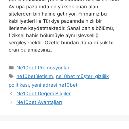
Avrupa pazarında en yüksek puan alan
sitelerden biri haline getiriyor. Firmamız bu
kabiliyetleri ile Türkiye pazarında hızlı bir
ilerleme kaydetmektedir. Sanal bahis bölümü,
fiziksel bahis bölümüyle aynı işlevselliği
sergileyecektir. Özetle bundan daha düşük bir
oran bulamazsınız.
Kategoriler
Ne10bet Promosyonlar
Etiketler
ne10bet i̇letişim
,
ne10bet müşteri gizlilik
politikası
,
yeni adresi ne10bet
Ne10bet Değerli Bilgiler
Ne10bet Avantajları