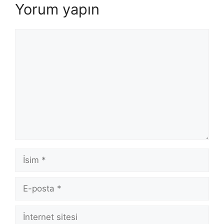
Yorum yapın
Yorum
İsim
E-
posta
İnternet
sitesi