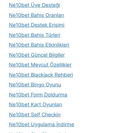
Ne10bet Üye Desteği
Ne10bet Bahis Oranları
Ne10bet Destek Erişimi
Ne10bet Bahis Türleri
Ne10bet Bahis Etkinlikleri
Ne10bet Güncel Bilgiler
Ne10bet Mevcut Özellikler
Ne10bet Blackjack Rehberi
Ne10bet Bingo Oyunu
Ne10bet Form Doldurma
Ne10bet Kart Oyunları
Ne10bet Self Checkin
Ne10bet Uygulama İndirme