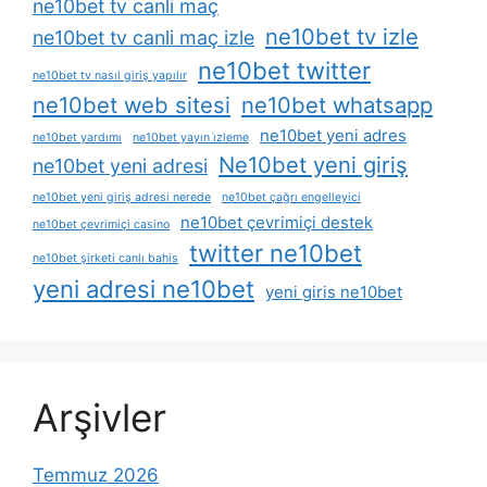
ne10bet tv canli maç
ne10bet tv izle
ne10bet tv canli maç izle
ne10bet twitter
ne10bet tv nasıl giriş yapılır
ne10bet web sitesi
ne10bet whatsapp
ne10bet yeni adres
ne10bet yardımı
ne10bet yayın i̇zleme
Ne10bet yeni giriş
ne10bet yeni adresi
ne10bet yeni giriş adresi nerede
ne10bet çağrı engelleyici
ne10bet çevrimiçi destek
ne10bet çevrimiçi casino
twitter ne10bet
ne10bet şirketi canlı bahis
yeni adresi ne10bet
yeni giris ne10bet
Arşivler
Temmuz 2026