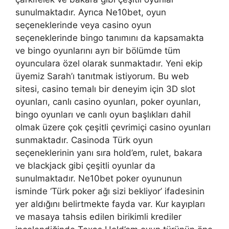
sunulmaktadır. Ayrıca Ne10bet, oyun
seçeneklerinde veya casino oyun
seçeneklerinde bingo tanımını da kapsamakta
ve bingo oyunlarını ayrı bir bölümde tüm
oyunculara özel olarak sunmaktadır. Yeni ekip
üyemiz Sarah’ı tanıtmak istiyorum. Bu web
sitesi, casino temalı bir deneyim için 3D slot
oyunları, canlı casino oyunları, poker oyunları,
bingo oyunları ve canlı oyun başlıkları dahil
olmak üzere çok çeşitli çevrimiçi casino oyunları
sunmaktadır. Casinoda Türk oyun
seçeneklerinin yanı sıra hold’em, rulet, bakara
ve blackjack gibi çeşitli oyunlar da
sunulmaktadır. Ne10bet poker oyununun
isminde ‘Türk poker ağı sizi bekliyor’ ifadesinin
yer aldığını belirtmekte fayda var. Kur kayıpları
ve masaya tahsis edilen birikimli krediler