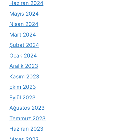
Haziran 2024
Mayıs 2024
Nisan 2024
Mart 2024
Şubat 2024
Ocak 2024
Aralık 2023
Kasım 2023
Ekim 2023
Eylül 2023
Ağustos 2023
Temmuz 2023
Haziran 2023
Mayıs 2023