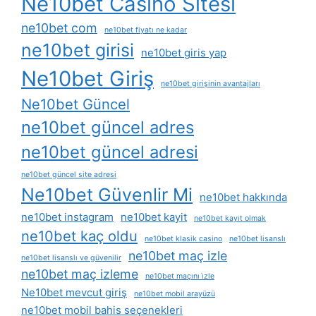
Ne10bet Casino Sitesi
ne10bet com
ne10bet fiyatı ne kadar
ne10bet girisi
ne10bet giris yap
Ne10bet Giriş
ne10bet girişinin avantajları
Ne10bet Güncel
ne10bet güncel adres
ne10bet güncel adresi
ne10bet güncel site adresi
Ne10bet Güvenlir Mi
ne10bet hakkında
ne10bet instagram
ne10bet kayit
ne10bet kayıt olmak
ne10bet kaç oldu
ne10bet klasik casino
ne10bet lisanslı
ne10bet maç izle
ne10bet lisanslı ve güvenilir
ne10bet maç izleme
ne10bet maçını i̇zle
Ne10bet mevcut giriş
ne10bet mobil arayüzü
ne10bet mobil bahis seçenekleri