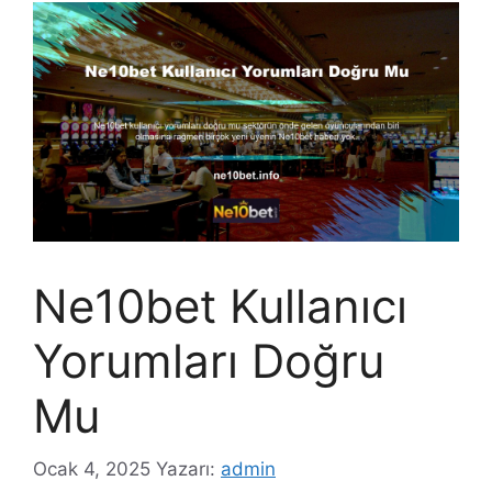
Ne10bet Kullanıcı
Yorumları Doğru
Mu
Ocak 4, 2025
Yazarı:
admin