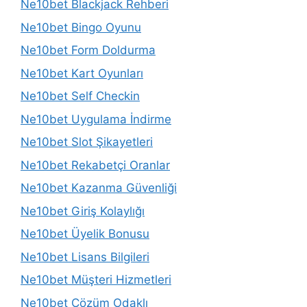
Ne10bet Blackjack Rehberi
Ne10bet Bingo Oyunu
Ne10bet Form Doldurma
Ne10bet Kart Oyunları
Ne10bet Self Checkin
Ne10bet Uygulama İndirme
Ne10bet Slot Şikayetleri
Ne10bet Rekabetçi Oranlar
Ne10bet Kazanma Güvenliği
Ne10bet Giriş Kolaylığı
Ne10bet Üyelik Bonusu
Ne10bet Lisans Bilgileri
Ne10bet Müşteri Hizmetleri
Ne10bet Çözüm Odaklı