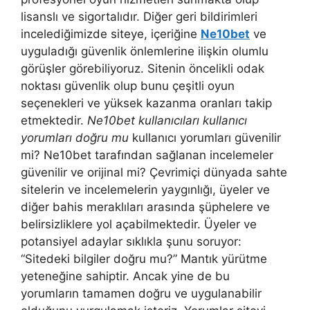
lisanslı ve sigortalıdır. Diğer geri bildirimleri
incelediğimizde siteye, içeriğine
Ne10bet
ve
uyguladığı güvenlik önlemlerine ilişkin olumlu
görüşler görebiliyoruz. Sitenin öncelikli odak
noktası güvenlik olup bunu çeşitli oyun
seçenekleri ve yüksek kazanma oranları takip
etmektedir.
Ne10bet kullanıcıları kullanıcı
yorumları doğru mu
kullanıcı yorumları güvenilir
mi? Ne10bet tarafından sağlanan incelemeler
güvenilir ve orijinal mi? Çevrimiçi dünyada sahte
sitelerin ve incelemelerin yaygınlığı, üyeler ve
diğer bahis meraklıları arasında şüphelere ve
belirsizliklere yol açabilmektedir. Üyeler ve
potansiyel adaylar sıklıkla şunu soruyor:
“Sitedeki bilgiler doğru mu?” Mantık yürütme
yeteneğine sahiptir. Ancak yine de bu
yorumların tamamen doğru ve uygulanabilir