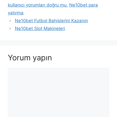
kullanıcı yorumları doğru mu
,
Ne10bet para
yatırma
Ne10bet Futbol Bahislerini Kazanın
Ne10bet Slot Makineleri
Yorum yapın
Yorum