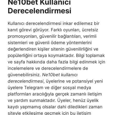
Ne10bet Kullanıcı
Derecelendirmesi
Kullanıcı derecelendirmesi inkar edilemez bir
kanıt görevi görüyor. Farklı oyunları, ücretsiz
promosyonları, güvenilir bağlantıları, verimli
sistemleri ve güvenli ödeme yöntemlerini
değerlendiren kişiler sitenin güvenilirliğini ve
popülerliğini ortaya koymaktadır. Bilgi toplamak
ve sayfa hakkında daha fazla bilgi edinmek için
incelemelere ve derecelendirmelere de
güvenebilirsiniz.
Ne10bet kullanıcı
derecelendirmesi
, üyelerine ve potansiyel yeni
üyelere Telegram ve diğer sosyal medya
platformları aracılığıyla gerçek zamanlı iletişim
ve yardım sunmaktadır. Üyeler, henüz üyelik
kaydı yapmamış olsalar dahi diledikleri zaman
siteyle etkileşime geçmek için bu iletişim