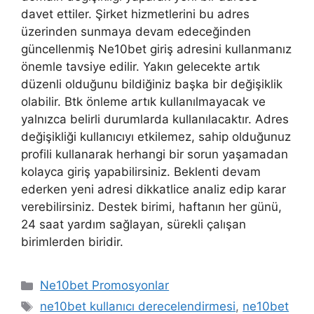
davet ettiler. Şirket hizmetlerini bu adres
üzerinden sunmaya devam edeceğinden
güncellenmiş Ne10bet giriş adresini kullanmanız
önemle tavsiye edilir. Yakın gelecekte artık
düzenli olduğunu bildiğiniz başka bir değişiklik
olabilir. Btk önleme artık kullanılmayacak ve
yalnızca belirli durumlarda kullanılacaktır. Adres
değişikliği kullanıcıyı etkilemez, sahip olduğunuz
profili kullanarak herhangi bir sorun yaşamadan
kolayca giriş yapabilirsiniz. Beklenti devam
ederken yeni adresi dikkatlice analiz edip karar
verebilirsiniz. Destek birimi, haftanın her günü,
24 saat yardım sağlayan, sürekli çalışan
birimlerden biridir.
Kategoriler
Ne10bet Promosyonlar
Etiketler
ne10bet kullanıcı derecelendirmesi
,
ne10bet