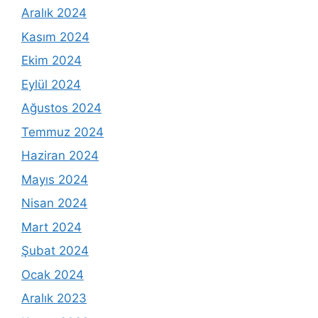
Aralık 2024
Kasım 2024
Ekim 2024
Eylül 2024
Ağustos 2024
Temmuz 2024
Haziran 2024
Mayıs 2024
Nisan 2024
Mart 2024
Şubat 2024
Ocak 2024
Aralık 2023