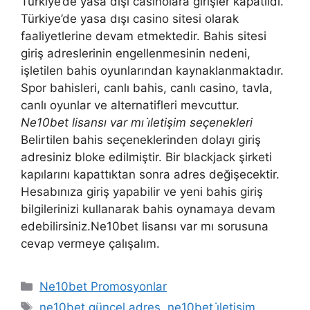
Türkiye’de yasa dışı casinolara girişler kapatıldı.
Türkiye’de yasa dışı casino sitesi olarak
faaliyetlerine devam etmektedir. Bahis sitesi
giriş adreslerinin engellenmesinin nedeni,
işletilen bahis oyunlarından kaynaklanmaktadır.
Spor bahisleri, canlı bahis, canlı casino, tavla,
canlı oyunlar ve alternatifleri mevcuttur.
Ne10bet lisansı var mı i̇letişim seçenekleri
Belirtilen bahis seçeneklerinden dolayı giriş
adresiniz bloke edilmiştir. Bir blackjack şirketi
kapılarını kapattıktan sonra adres değişecektir.
Hesabınıza giriş yapabilir ve yeni bahis giriş
bilgilerinizi kullanarak bahis oynamaya devam
edebilirsiniz.Ne10bet lisansı var mı sorusuna
cevap vermeye çalışalım.
Kategoriler
Ne10bet Promosyonlar
Etiketler
ne10bet güncel adres
,
ne10bet i̇letişim