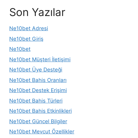
Son Yazılar
Ne10bet Adresi
Ne10bet Giriş
Ne10bet
Ne10bet Müşteri İletişimi
Ne10bet Üye Desteği
Ne10bet Bahis Oranları
Ne10bet Destek Erişimi
Ne10bet Bahis Türleri
Ne10bet Bahis Etkinlikleri
Ne10bet Güncel Bilgiler
Ne10bet Mevcut Özellikler