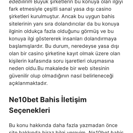
edebilirim
Büyük şirketlerin bu konuya olan ilgiyi
fark etmesiyle çeşitli sanal yasa dışı casino
şirketleri kurulmuştur. Ancak bu uygun bahis
sitelerinin yanı sıra dolandırıcılar da bu konuya
ilginin oldukça fazla olduğunu görmüş ve bu
konuya ilgi göstererek insanları dolandırmaya
başlamışlardır. Bu durum, neredeyse yasa dışı
olan bir casino şirketine kayıt olmak üzere olan
kişilerin kafasında soru işaretleri oluşmasına
neden oldu.Bu makalede bir web sitesinin
güvenilir olup olmadığının nasıl belirleneceği
açıklanmaktadır.
Ne10bet Bahis İletişim
Seçenekleri
Bu konu hakkında daha fazla yazmadan önce
site hakkında biraz bilgi vereyim.
Ne10bet bahis