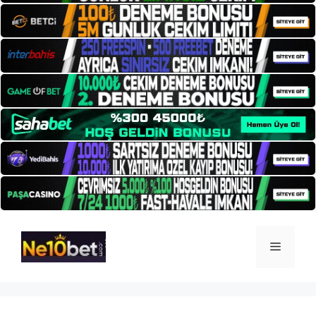
İçeriğe
atla
Menü