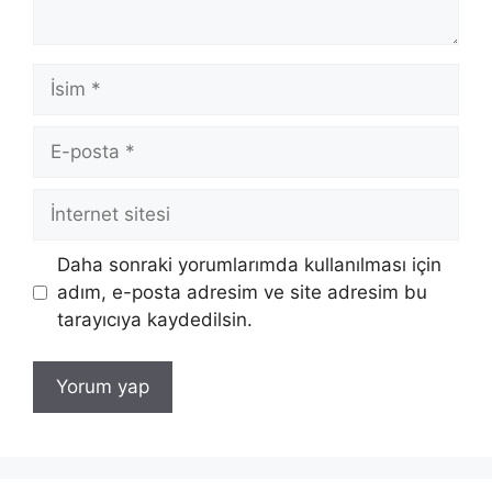
İsim
E-
posta
İnternet
sitesi
Daha sonraki yorumlarımda kullanılması için
adım, e-posta adresim ve site adresim bu
tarayıcıya kaydedilsin.