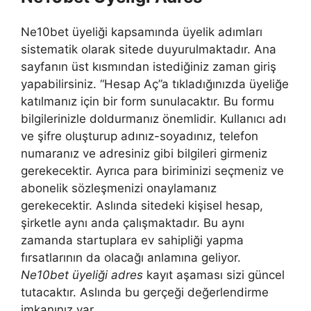
Ne10bet üyeliği kapsamında üyelik adımları
sistematik olarak sitede duyurulmaktadır. Ana
sayfanın üst kısmından istediğiniz zaman giriş
yapabilirsiniz. “Hesap Aç”a tıkladığınızda üyeliğe
katılmanız için bir form sunulacaktır. Bu formu
bilgilerinizle doldurmanız önemlidir. Kullanıcı adı
ve şifre oluşturup adınız-soyadınız, telefon
numaranız ve adresiniz gibi bilgileri girmeniz
gerekecektir. Ayrıca para biriminizi seçmeniz ve
abonelik sözleşmenizi onaylamanız
gerekecektir. Aslında sitedeki kişisel hesap,
şirketle aynı anda çalışmaktadır. Bu aynı
zamanda startuplara ev sahipliği yapma
fırsatlarının da olacağı anlamına geliyor.
Ne10bet üyeliği adres
kayıt aşaması sizi güncel
tutacaktır. Aslında bu gerçeği değerlendirme
imkanınız var.