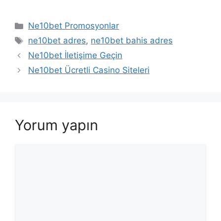
Kategoriler
Ne10bet Promosyonlar
Etiketler
ne10bet adres
,
ne10bet bahis adres
Ne10bet İletişime Geçin
Ne10bet Ücretli Casino Siteleri
Yorum yapın
Yorum