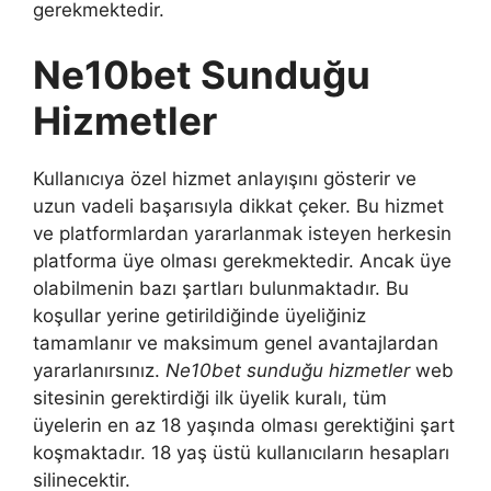
gerekmektedir.
Ne10bet Sunduğu
Hizmetler
Kullanıcıya özel hizmet anlayışını gösterir ve
uzun vadeli başarısıyla dikkat çeker. Bu hizmet
ve platformlardan yararlanmak isteyen herkesin
platforma üye olması gerekmektedir. Ancak üye
olabilmenin bazı şartları bulunmaktadır. Bu
koşullar yerine getirildiğinde üyeliğiniz
tamamlanır ve maksimum genel avantajlardan
yararlanırsınız.
Ne10bet sunduğu hizmetler
web
sitesinin gerektirdiği ilk üyelik kuralı, tüm
üyelerin en az 18 yaşında olması gerektiğini şart
koşmaktadır. 18 yaş üstü kullanıcıların hesapları
silinecektir.