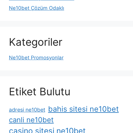
Ne10bet Çözüm Odaklı
Kategoriler
Ne10bet Promosyonlar
Etiket Bulutu
bahis sitesi ne10bet
adresi ne10bet
canli ne10bet
casino sitesi ne10bet