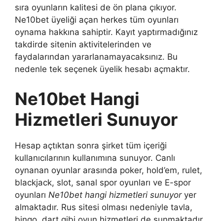
sıra oyunların kalitesi de ön plana çıkıyor.
Ne10bet üyeliği açan herkes tüm oyunları
oynama hakkına sahiptir. Kayıt yaptırmadığınız
takdirde sitenin aktivitelerinden ve
faydalarından yararlanamayacaksınız. Bu
nedenle tek seçenek üyelik hesabı açmaktır.
Ne10bet Hangi
Hizmetleri Sunuyor
Hesap açtıktan sonra şirket tüm içeriği
kullanıcılarının kullanımına sunuyor. Canlı
oynanan oyunlar arasında poker, hold’em, rulet,
blackjack, slot, sanal spor oyunları ve E-spor
oyunları
Ne10bet hangi hizmetleri sunuyor
yer
almaktadır. Rus sitesi olması nedeniyle tavla,
bingo, dart gibi oyun hizmetleri de sunmaktadır.