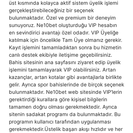
üst kısmında kolayca aktif sistem üyelik işlemi
gerçekleştirebileceğiniz bir seçenek
bulunmaktadır. Özel ve premium bir deneyim
sunuyoruz. Ne10bet oluşturduğu VIP hesabın
en sevindirici avantajı özel odadır. VIP Üyeliğe
katılmak için öncelikle Tam Üye olmanız gerekir.
Kayıt işlemini tamamladıktan sonra bu hizmetin
canlı destek ekibiyle iletişime geçebilirsiniz.
Bahis sitesinin ana sayfasını ziyaret edip üyelik
işlemini tamamlayarak VIP olabilirsiniz. Artan
kazançlar, artan kotalar gibi avantajlarla birlikte
gelir. Ayrıca spor bahislerinde de birçok seçenek
bulunmaktadır. Ne10bet web sitesinde VIP’lerin
gerektirdiği kurallara göre kişisel bilgilerin
tamamen doğru olması gerekmektedir. Ayrıca
sitenin sadakat programı da bulunmaktadır. Bu
programın kullanıcı tarafından uygulanması
gerekmektedir.Üstelik başarı akışı hızlıdır ve her