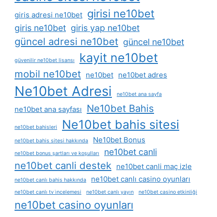
girisi ne10bet
giris adresi ne10bet
giris ne10bet
giris yap ne10bet
güncel adresi ne10bet
güncel ne10bet
kayit ne10bet
güvenilir ne10bet lisansı
mobil ne10bet
ne10bet
ne10bet adres
Ne10bet Adresi
ne10bet ana sayfa
Ne10bet Bahis
ne10bet ana sayfası
Ne10bet bahis sitesi
ne10bet bahisleri
Ne10bet Bonus
ne10bet bahis sitesi hakkında
ne10bet canli
ne10bet bonus şartları ve koşulları
ne10bet canli destek
ne10bet canli maç izle
ne10bet canlı casino oyunları
ne10bet canlı bahis hakkında
ne10bet canlı tv i̇ncelemesi
ne10bet canlı yayın
ne10bet casino etkinliği
ne10bet casino oyunları