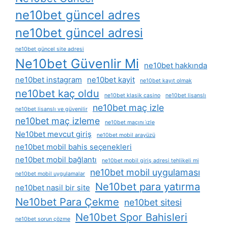
ne10bet güncel adres
ne10bet güncel adresi
ne10bet güncel site adresi
Ne10bet Güvenlir Mi
ne10bet hakkında
ne10bet instagram
ne10bet kayit
ne10bet kayıt olmak
ne10bet kaç oldu
ne10bet klasik casino
ne10bet lisanslı
ne10bet maç izle
ne10bet lisanslı ve güvenilir
ne10bet maç izleme
ne10bet maçını i̇zle
Ne10bet mevcut giriş
ne10bet mobil arayüzü
ne10bet mobil bahis seçenekleri
ne10bet mobil bağlantı
ne10bet mobil giriş adresi tehlikeli mi
ne10bet mobil uygulaması
ne10bet mobil uygulamalar
Ne10bet para yatırma
ne10bet nasil bir site
Ne10bet Para Çekme
ne10bet sitesi
Ne10bet Spor Bahisleri
ne10bet sorun çözme