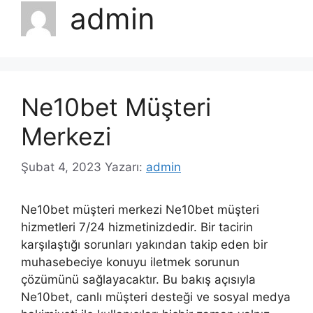
admin
Ne10bet Müşteri
Merkezi
Şubat 4, 2023
Yazarı:
admin
Ne10bet müşteri merkezi Ne10bet müşteri
hizmetleri 7/24 hizmetinizdedir. Bir tacirin
karşılaştığı sorunları yakından takip eden bir
muhasebeciye konuyu iletmek sorunun
çözümünü sağlayacaktır. Bu bakış açısıyla
Ne10bet, canlı müşteri desteği ve sosyal medya