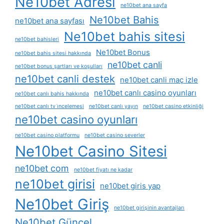
Ne10bet Adresi
ne10bet ana sayfa
Ne10bet Bahis
ne10bet ana sayfası
Ne10bet bahis sitesi
ne10bet bahisleri
Ne10bet Bonus
ne10bet bahis sitesi hakkında
ne10bet canli
ne10bet bonus şartları ve koşulları
ne10bet canli destek
ne10bet canli maç izle
ne10bet canlı casino oyunları
ne10bet canlı bahis hakkında
ne10bet canlı tv i̇ncelemesi
ne10bet canlı yayın
ne10bet casino etkinliği
ne10bet casino oyunları
ne10bet casino platformu
ne10bet casino severler
Ne10bet Casino Sitesi
ne10bet com
ne10bet fiyatı ne kadar
ne10bet girisi
ne10bet giris yap
Ne10bet Giriş
ne10bet girişinin avantajları
Ne10bet Güncel