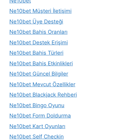
Ne10bet
Ne10bet Müşteri İletişimi
Ne10bet Üye Desteği
Ne10bet Bahis Oranları
Ne10bet Destek Erişimi
Ne10bet Bahis Türleri
Ne10bet Bahis Etkinlikleri
Ne10bet Güncel Bilgiler
Ne10bet Mevcut Özellikler
Ne10bet Blackjack Rehberi
Ne10bet Bingo Oyunu
Ne10bet Form Doldurma
Ne10bet Kart Oyunları
Ne10bet Self Checkin