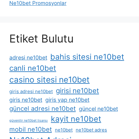
Ne10bet Promosyonlar
Etiket Bulutu
bahis sitesi ne10bet
adresi ne10bet
canli ne10bet
casino sitesi ne10bet
girisi ne10bet
giris adresi ne10bet
giris ne10bet
giris yap ne10bet
güncel adresi ne10bet
güncel ne10bet
kayit ne10bet
güvenilir ne10bet lisansı
mobil ne10bet
ne10bet
ne10bet adres