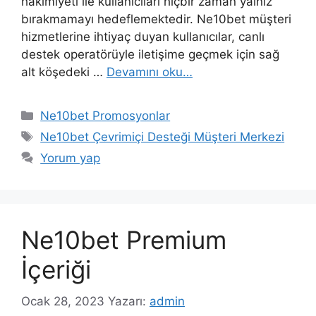
hakimiyeti ile kullanıcıları hiçbir zaman yalnız
bırakmamayı hedeflemektedir. Ne10bet müşteri
hizmetlerine ihtiyaç duyan kullanıcılar, canlı
destek operatörüyle iletişime geçmek için sağ
alt köşedeki …
Devamını oku…
Kategoriler
Ne10bet Promosyonlar
Etiketler
Ne10bet Çevrimiçi Desteği Müşteri Merkezi
Yorum yap
Ne10bet Premium
İçeriği
Ocak 28, 2023
Yazarı:
admin